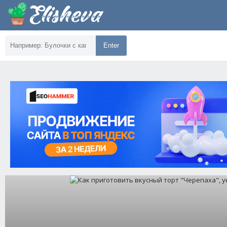
Enter