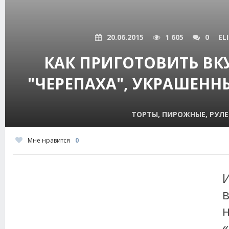
20.06.2015
1 605
0
EL
КАК ПРИГОТОВИТЬ ВК
"ЧЕРЕПАХА", УКРАШЕНН
ТОРТЫ, ПИРОЖНЫЕ, РУЛ
Мне нравится
0