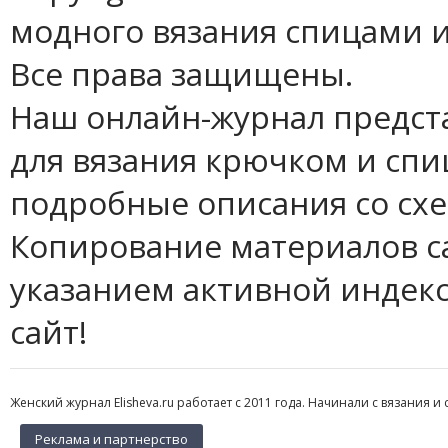
модного вязания спицами и
Все права защищены.
Наш онлайн-журнал предст
для вязания крючком и спи
подробные описания со сх
Копирование материалов с
указанием активной индек
сайт!
Женский журнал Elisheva.ru работает с 2011 года. Начинали с вязания и 
Реклама и партнерство