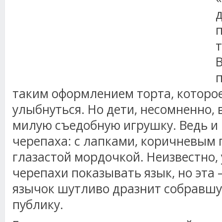
д
т
таким оформлением торта, которое
улыбнуться. Но дети, несомненно, 
милую съедобную игрушку. Ведь и
черепаха: с лапками, коричневым
глазастой мордочкой. Неизвестно,
черепахи показывать язык, но эта –
язычок шутливо дразнит собравшу
публику.