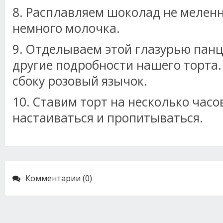
8. Расплавляем шоколад не меленн
немного молочка.
9. Отделываем этой глазурью панц
другие подробности нашего торта
сбоку розовый язычок.
10. Ставим торт на несколько часо
настаиваться и пропитываться.
Комментарии (0)