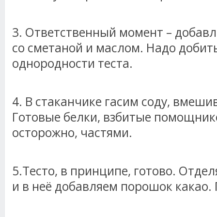
3. Ответственный момент – добавл
со сметаной и маслом. Надо добит
однородности теста.
4. В стаканчике гасим соду, вмешив
Готовые белки, взбитые помощнико
осторожно, частями.
5.Тесто, в принципе, готово. Отде
и в неё добавляем порошок какао