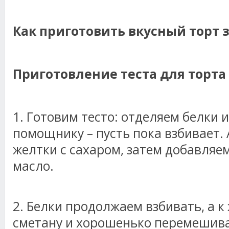
Как приготовить вкусный торт 
Приготовление теста для торта 
1. Готовим тесто: отделяем белки 
помощнику – пусть пока взбивает.
желтки с сахаром, затем добавляе
масло.
2. Белки продолжаем взбивать, а 
сметану и хорошенько перемешив