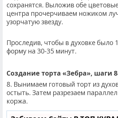
сохранятся. Выложив обе цветовые 
центра прочерчиваем ножиком луч
узорчатую звезду.
Проследив, чтобы в духовке было 1
форму на 30-35 минут.
Создание торта «Зебра», шаги 8
8. Вынимаем готовый торт из духо
остыть. Затем разрезаем параллел
коржа.