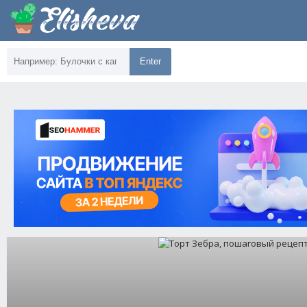
Enter