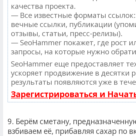
качества проекта.
— Все известные форматы ссылок:
вечные ссылки, публикации (упом
отзывы, статьи, пресс-релизы).
— SeoHammer покажет, где рост ил
запросы, на которые нужно обрат
SeoHammer еще предоставляет т
ускоряет продвижение в десятки р
результаты появляются уже в тече
Зарегистрироваться и Нача
9. Берём сметану, предназначенную
взбиваем её, прибавляя сахар по в