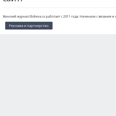
Женский журнал Elisheva.ru работает с 2011 года. Начинали с вязания и 
Реклама и партнерство