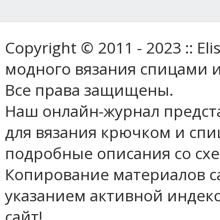
Copyright © 2011 - 2023 :: E
модного вязания спицами и
Все права защищены.
Наш онлайн-журнал предст
для вязания крючком и спи
подробные описания со сх
Копирование материалов с
указанием активной индек
сайт!