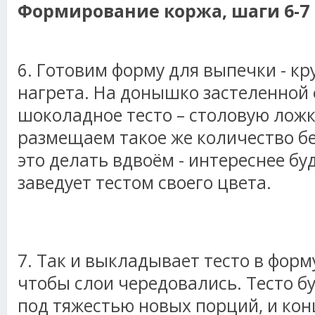
Формирование коржа, шаги 6-7
6. Готовим форму для выпечки - кр
нагрета. На донышко застеленной
шоколадное тесто – столовую ложку
размещаем такое же количество бе
это делать вдвоём - интереснее бу
заведует тестом своего цвета.
7. Так и выкладывает тесто в форму
чтобы слои чередовались. Тесто б
под тяжестью новых порций, и кон