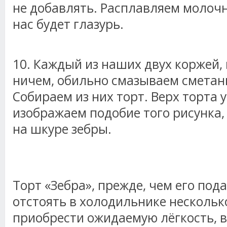
не добавлять. Расплавляем молочн
нас будет глазурь.
10. Каждый из наших двух коржей,
ничем, обильно смазываем смета
Собираем из них торт. Верх торта
изображаем подобие того рисунка,
на шкуре зебры.
Торт «Зебра», прежде, чем его под
отстоять в холодильнике нескольк
приобрести ожидаемую лёгкость, в