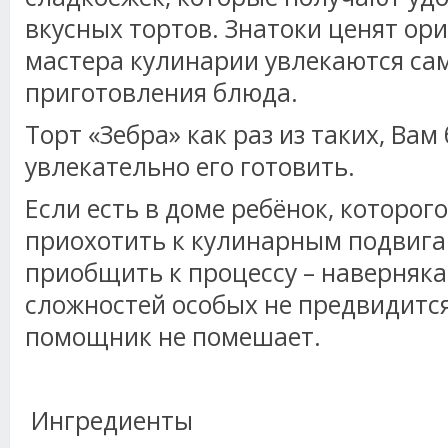
вкусных тортов. Знатоки ценят ори
мастера кулинарии увлекаются са
приготовления блюда.
Торт «Зебра» как раз из таких, Вам
увлекательно его готовить.
Если есть в доме ребёнок, которог
приохотить к кулинарным подвигам
приобщить к процессу – наверняка
сложностей особых не предвидитс
помощник не помешает.
Ингредиенты