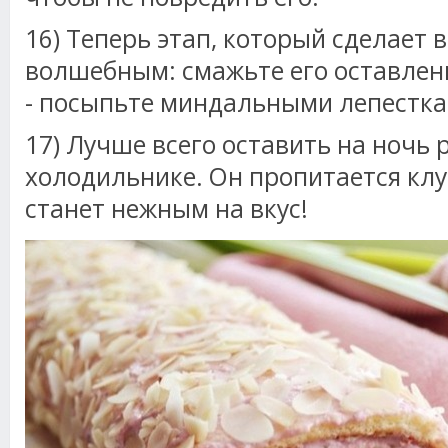
16) Теперь этап, который сделает 
волшебным: смажьте его оставлен
- посыпьте миндальными лепестка
17) Лучше всего оставить на ночь 
холодильнике. Он пропитается кл
станет нежным на вкус!