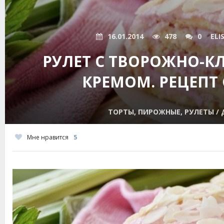
16.01.2014
478
0
ELI
РУЛЕТ С ТВОРОЖНО-
КРЕМОМ. РЕЦЕПТ 
ТОРТЫ, ПИРОЖНЫЕ, РУЛЕТЫ / 
Мне нравится
5