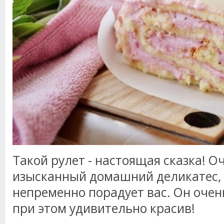
Такой рулет - настоящая сказка! 
изысканный домашний деликатес,
непременно порадует вас. Он очень
при этом удивительно красив!