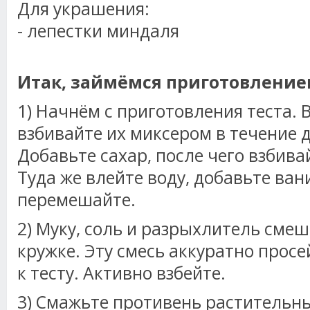
Для украшения:
- лепестки миндаля
Итак, займёмся приготовление
1) Начнём с приготовления теста. 
взбивайте их миксером в течение д
Добавьте сахар, после чего взбива
Туда же влейте воду, добавьте ва
перемешайте.
2) Муку, соль и разрыхлитель смеш
кружке. Эту смесь аккуратно просе
к тесту. Активно взбейте.
3) Смажьте противень растительн