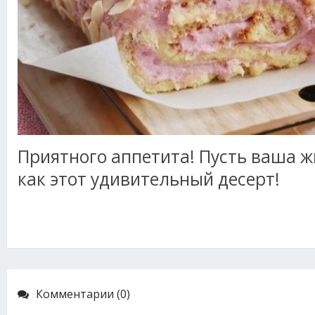
Приятного аппетита! Пусть ваша ж
как этот удивительный десерт!
Комментарии (0)