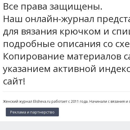
Все права защищены.
Наш онлайн-журнал предст
для вязания крючком и спи
подробные описания со сх
Копирование материалов с
указанием активной индек
сайт!
Женский журнал Elisheva.ru работает с 2011 года. Начинали с вязания и 
Реклама и партнерство