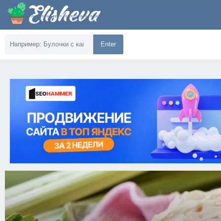
Enter