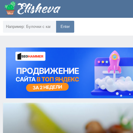
Enter