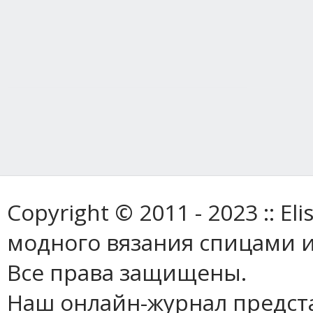
Copyright © 2011 - 2023 :: E
модного вязания спицами и
Все права защищены.
Наш онлайн-журнал предст