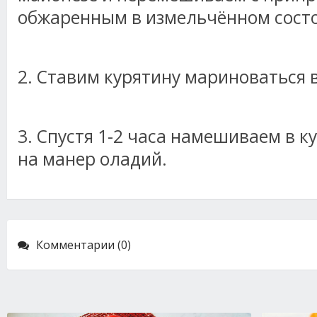
обжаренным в измельчённом сост
2. Ставим курятину мариноваться 
3. Спустя 1-2 часа намешиваем в к
на манер оладий.
Комментарии (0)