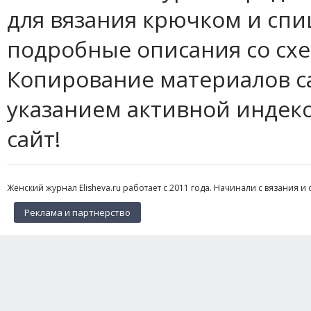
для вязания крючком и спи
подробные описания со сх
Копирование материалов с
указанием активной индек
сайт!
Женский журнал Elisheva.ru работает с 2011 года. Начинали с вязания и 
Реклама и партнерство