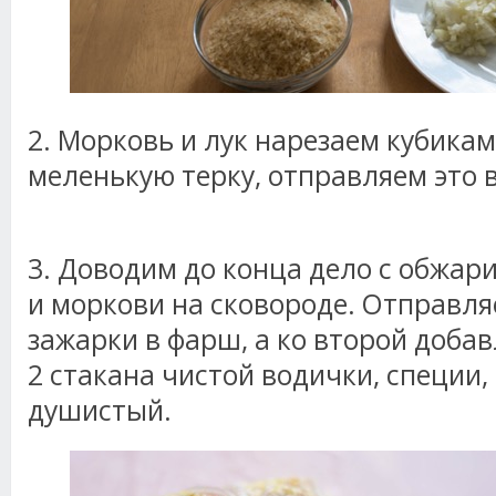
2. Морковь и лук нарезаем кубикам
меленькую терку, отправляем это в
3. Доводим до конца дело с обжари
и моркови на сковороде. Отправл
зажарки в фарш, а ко второй доба
2 стакана чистой водички, специи,
душистый.