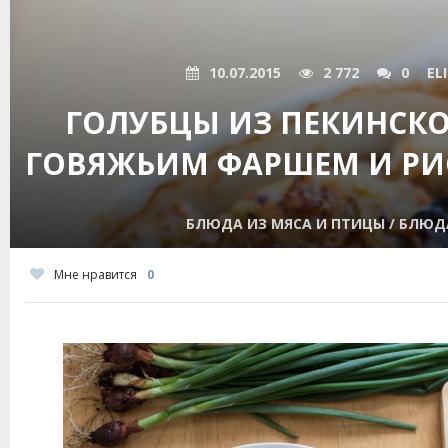
10.07.2015
2 772
0
EL
ГОЛУБЦЫ ИЗ ПЕКИНСКО
ГОВЯЖЬИМ ФАРШЕМ И РИ
БЛЮДА ИЗ МЯСА И ПТИЦЫ / БЛЮД
Мне нравится
0