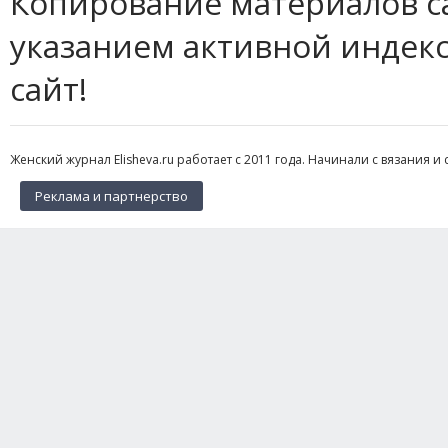
Копирование материалов с
указанием активной индек
сайт!
Женский журнал Elisheva.ru работает с 2011 года. Начинали с вязания и 
Реклама и партнерство