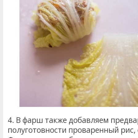
4. В фарш также добавляем предв
полуготовности проваренный рис, 