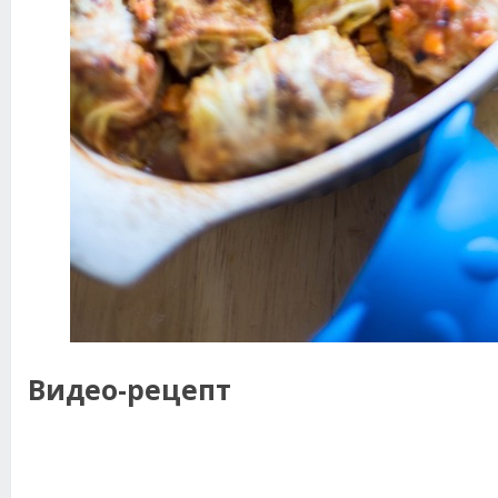
Видео-рецепт