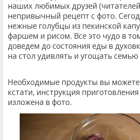
наших любимых друзей (читателей
непривычный рецепт с фото. Сегод
нежные голубцы из пекинской капу
фаршем и рисом. Все это чудо в т
доведем до состояния еды в духовк
на стол удивлять и угощать семью 
Необходимые продукты вы можете 
кстати, инструкция приготовления
изложена в фото.