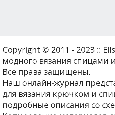
Copyright © 2011 - 2023 :: E
модного вязания спицами и
Все права защищены.
Наш онлайн-журнал предст
для вязания крючком и спи
подробные описания со сх