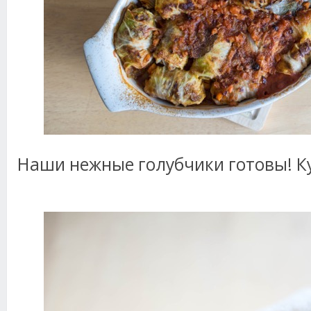
Наши нежные голубчики готовы! К