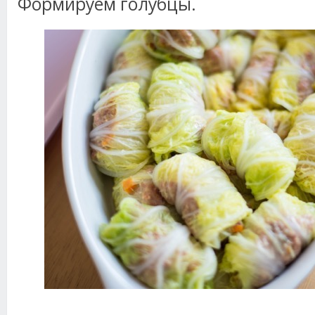
Формируем голубцы.