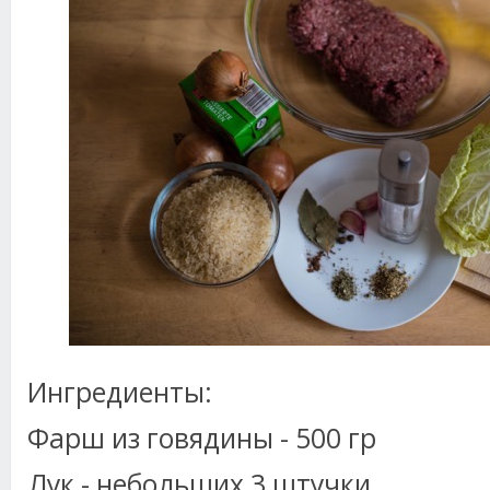
Ингредиенты:
Фарш из говядины - 500 гр
Лук - небольших 3 штучки