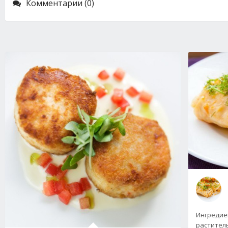
Комментарии (0)
Ингредиен
раститель