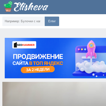
Enter