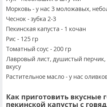
Морковь - у нас 3 моложавых, неб
Чеснок - зубка 2-3
Пекинская капуста - 1 кочан
Рис - 125 гр
Томатный соус - 200 гр
Лавровый лист, душистый перчик, 
вкусу
Растительное масло - у нас оливко
Как приготовить вкусные 
пекинской капусты с говя