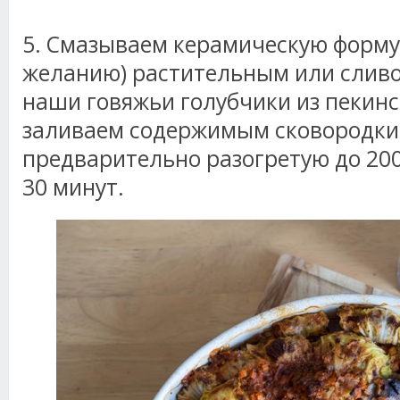
5. Смазываем керамическую форму 
желанию) растительным или слив
наши говяжьи голубчики из пекинс
заливаем содержимым сковородки 
предварительно разогретую до 200
30 минут.