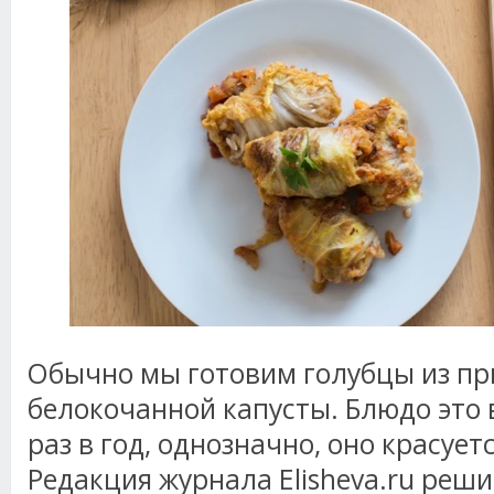
Обычно мы готовим голубцы из п
белокочанной капусты. Блюдо это 
раз в год, однозначно, оно красуетс
Редакция журнала Elisheva.ru реш