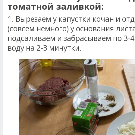
томатной заливкой:
1. Вырезаем у капустки кочан и от
(совсем немного) у основания лист
подсаливаем и забрасываем по 3-4
воду на 2-3 минутки.