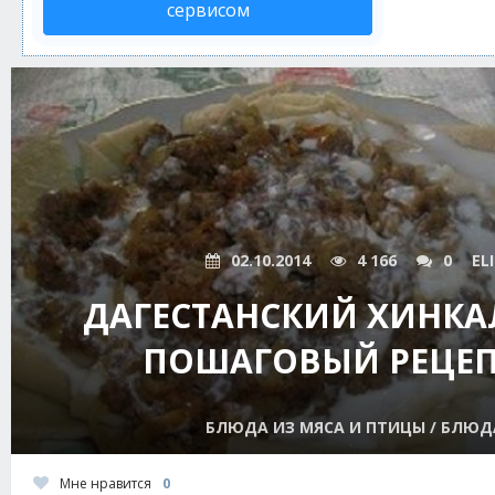
сервисом
02.10.2014
4 166
0
EL
ДАГЕСТАНСКИЙ ХИНКА
ПОШАГОВЫЙ РЕЦЕП
БЛЮДА ИЗ МЯСА И ПТИЦЫ / БЛЮД
Мне нравится
0