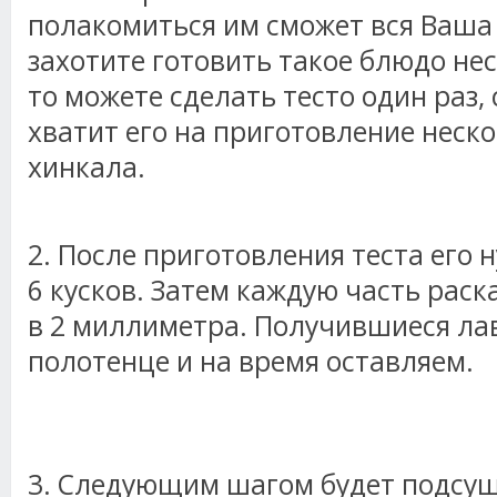
полакомиться им сможет вся Ваша 
захотите готовить такое блюдо нес
то можете сделать тесто один раз, 
хватит его на приготовление неск
хинкала.
2. После приготовления теста его 
6 кусков. Затем каждую часть рас
в 2 миллиметра. Получившиеся ла
полотенце и на время оставляем.
3. Следующим шагом будет подсу