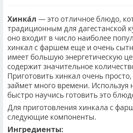
Хинка́л
— это отличное блюдо, ко
традиционным для дагестанской к
оно входит в число наиболее попул
хинкал с фаршем еще и очень сытн
имеет большую энергетическую цен
содержит значительное количеств
Приготовить хинкал очень просто, 
займет много времени. Используя 
быстро научись готовить это блюд
Для приготовления хинкала с фар
следующие компоненты.
Ингредиенты: