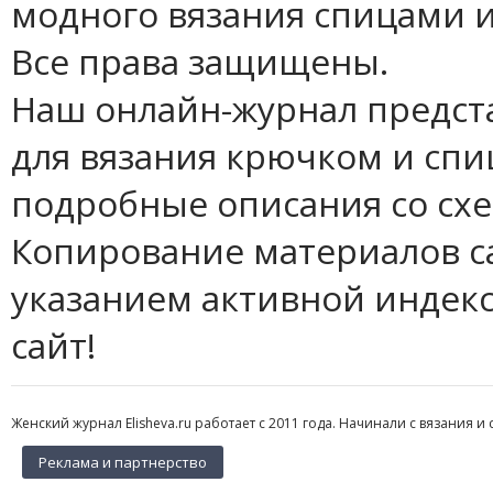
модного вязания спицами и
Все права защищены.
Наш онлайн-журнал предст
для вязания крючком и спи
подробные описания со сх
Копирование материалов с
указанием активной индек
сайт!
Женский журнал Elisheva.ru работает с 2011 года. Начинали с вязания и 
Реклама и партнерство