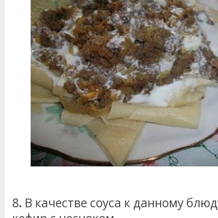
8
.
В качестве соуса к данному блю