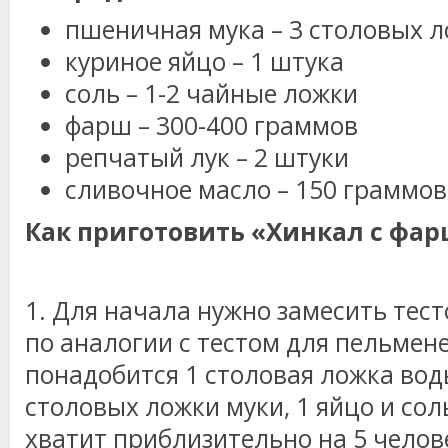
пшеничная мука – 3 столовых 
куриное яйцо – 1 штука
соль – 1-2 чайные ложки
фарш – 300-400 граммов
репчатый лук – 2 штуки
сливочное масло – 150 граммов
Как приготовить «Хинкал с фа
1. Для начала нужно замесить тест
по аналогии с тестом для пельмене
понадобится 1 столовая ложка воды
столовых ложки муки, 1 яйцо и со
хватит приблизительно на 5 челове