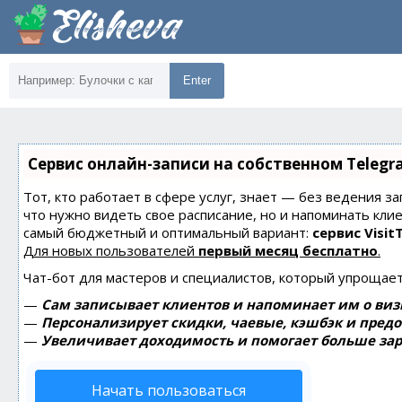
Enter
Сервис онлайн-записи на собственном Telegr
Тот, кто работает в сфере услуг, знает — без ведения за
что нужно видеть свое расписание, но и напоминать кли
самый бюджетный и оптимальный вариант:
сервис Visit
Для новых пользователей
первый месяц бесплатно
.
Чат-бот для мастеров и специалистов, который упрощает
—
Сам записывает клиентов и напоминает им о виз
—
Персонализирует скидки, чаевые, кэшбэк и пред
—
Увеличивает доходимость и помогает больше зар
Начать пользоваться