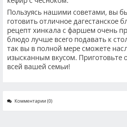
кефир с чесноком.
Пользуясь нашими советами, вы б
готовить отличное дагестанское б
рецепт хинкала с фаршем очень п
блюдо лучше всего подавать к сто
так вы в полной мере сможете нас
изысканным вкусом. Приготовьте 
всей вашей семьи!
Комментарии (0)