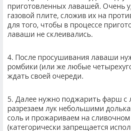
приготовленных лавашей. Очень у
газовой плите, сложив их на проти
для того, чтобы в процессе приго
лаваши не склеивались.
4. После просушивания лаваши нуж
ромбики (или же любые четырехуго
ждать своей очереди.
5. Далее нужно поджарить фарш с 
разрезаем лук небольшими долька
соль и прожариваем на сливочном
(категорически запрещается испол