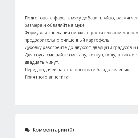
Подготовьте фарш: к мясу добавить яйцо, размягче
размера и обваляйте в муке.
Форму для запекания смажьте растительным маслом
предварительно очищенный картофель.
Духовку разогрейте до двухсот двадцати градусов и
Для соуса смешайте сметану, кетчуп, воду, а также 
двадцать минут.
Перед подачей на стол посыпьте блюдо зеленью.
Приятного аппетита!
Комментарии (0)