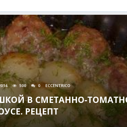
2014
500
0
ECCENTRICO
ОШКОЙ В СМЕТАННО-ТОМАТ
ОУСЕ. РЕЦЕПТ