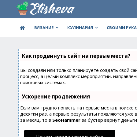
ВЯЗАНИЕ
КУЛИНАРИЯ
СВОИМИ РУК
Как продвинуть сайт на первые места?
Вы создали или только планируете создать свой сай
процесс, а целый комплекс мероприятий, направле
поисковых системах.
Ускорение продвижения
Если вам трудно попасть на первые места в поиске
десятки раз, а первые результаты появляются уже в
за месяц, то в
SeoHammer
за бустер
вернут деньги