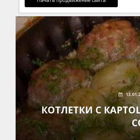
Начать продвижение сайта
13.01.
КОТЛЕТКИ С КАРТ
С