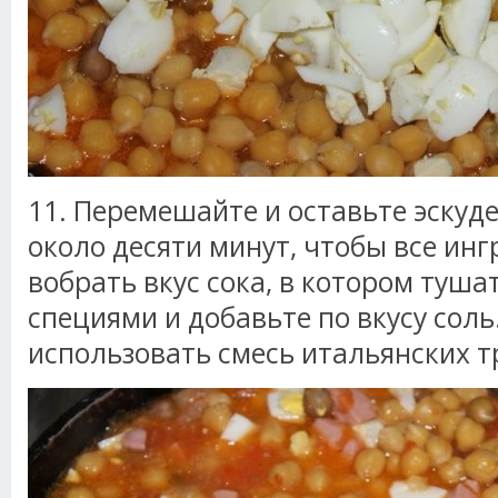
11. Перемешайте и оставьте эску
около десяти минут, чтобы все ин
вобрать вкус сока, в котором туша
специями и добавьте по вкусу соль
использовать смесь итальянских т