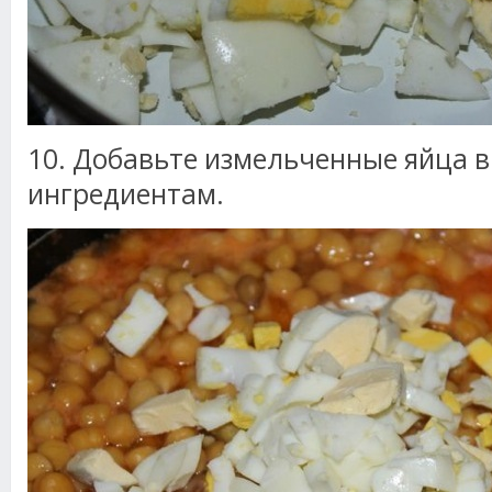
10. Добавьте измельченные яйца в
ингредиентам.