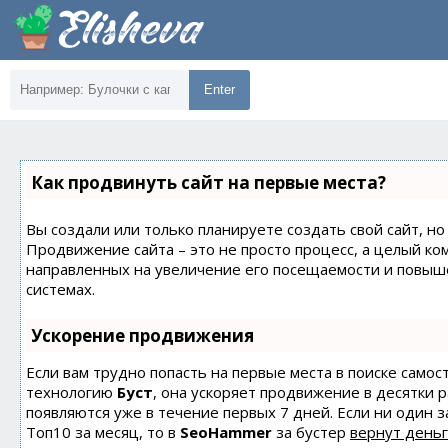
Enter
Как продвинуть сайт на первые места?
Вы создали или только планируете создать свой сайт, но 
Продвижение сайта – это не просто процесс, а целый ко
направленных на увеличение его посещаемости и повыш
системах.
Ускорение продвижения
Если вам трудно попасть на первые места в поиске само
технологию
Буст
, она ускоряет продвижение в десятки 
появляются уже в течение первых 7 дней. Если ни один з
Топ10 за месяц, то в
SeoHammer
за бустер
вернут деньг