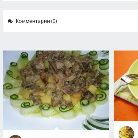
Комментарии (0)