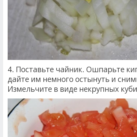
4. Поставьте чайник. Ошпарьте к
дайте им немного остынуть и сним
Измельчите в виде некрупных куби