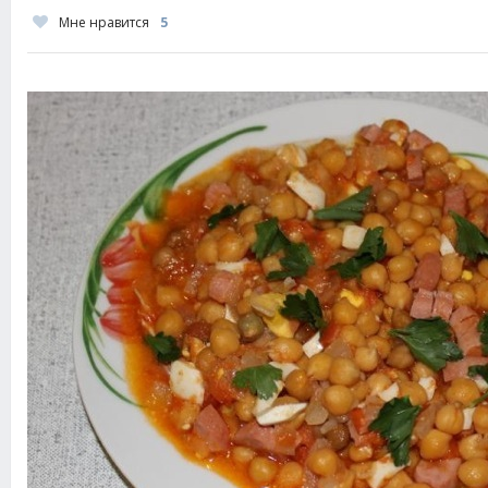
Мне нравится
5