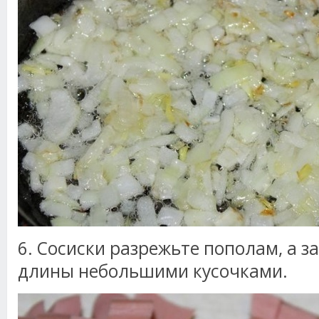
6. Сосиски разрежьте пополам, а з
длины небольшими кусочками.