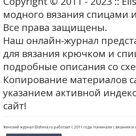
Copyright © 2011 - 2023 :: E
модного вязания спицами и
Все права защищены.
Наш онлайн-журнал предст
для вязания крючком и спи
подробные описания со сх
Копирование материалов с
указанием активной индек
сайт!
Женский журнал Elisheva.ru работает с 2011 года. Начинали с вязания и 