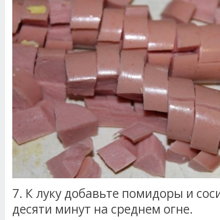
7. К луку добавьте помидоры и сос
десяти минут на среднем огне.