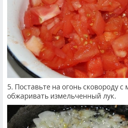
5. Поставьте на огонь сковороду с
обжаривать измельченный лук.