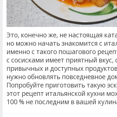
Это, конечно же, не настоящая кат
но можно начать знакомится с ита
именно с такого пошагового рецепт
с сосисками имеет приятный вкус, 
привычных и доступных продуктов.
нужно обновлять повседневное д
Попробуйте приготовить такую эск
этот рецепт итальянской кухни мо
100 % не последним в вашей кулин