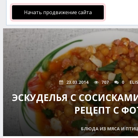
Начать продвижение сайта
23.03.2014
707
0
ELI
ЭСКУДЕЛЬЯ С СОСИСКАМ
РЕЦЕПТ С ФО
БЛЮДА ИЗ МЯСА И ПТИ