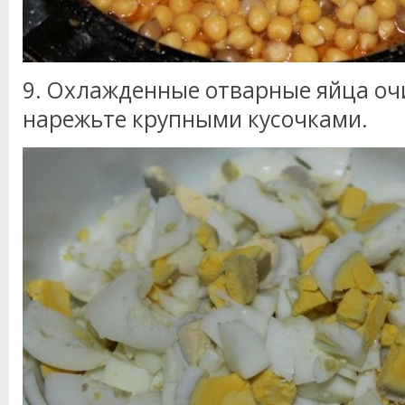
9. Охлажденные отварные яйца оч
нарежьте крупными кусочками.