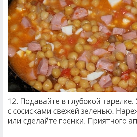
12. Подавайте в глубокой тарелке.
с сосисками свежей зеленью. Наре
или сделайте гренки. Приятного а