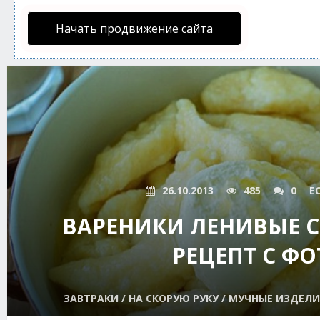
Начать продвижение сайта
26.10.2013
485
0
E
ВАРЕНИКИ ЛЕНИВЫЕ С
РЕЦЕПТ С ФО
ЗАВТРАКИ / НА СКОРУЮ РУКУ / МУЧНЫЕ ИЗДЕЛИ