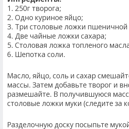
1. 250г творога;
2. Одно куриное яйцо;
3. Три столовые ложки пшеничной 
4. Две чайные ложки сахара;
5. Столовая ложка топленого масла
6. Шепотка соли.
Масло, яйцо, соль и сахар смешай
массы. Затем добавьте творог и в
размешайте. В получившуюся масс
столовые ложки муки (следите за к
Разделочную доску посыпьте мукой