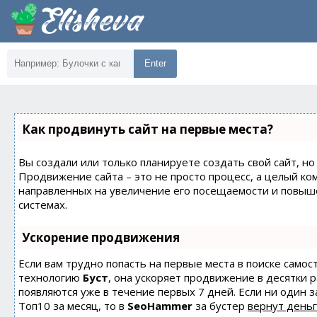
Enter
Как продвинуть сайт на первые места?
Вы создали или только планируете создать свой сайт, но 
Продвижение сайта – это не просто процесс, а целый ко
направленных на увеличение его посещаемости и повыш
системах.
Ускорение продвижения
Если вам трудно попасть на первые места в поиске само
технологию
Буст
, она ускоряет продвижение в десятки 
появляются уже в течение первых 7 дней. Если ни один з
Топ10 за месяц, то в
SeoHammer
за бустер
вернут деньг