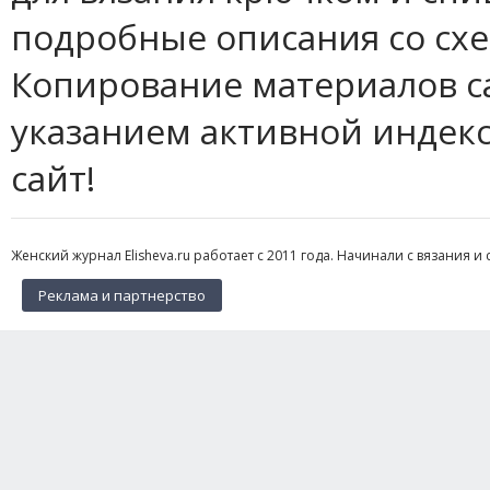
подробные описания со сх
Копирование материалов с
указанием активной индек
сайт!
Женский журнал Elisheva.ru работает с 2011 года. Начинали с вязания и 
Реклама и партнерство