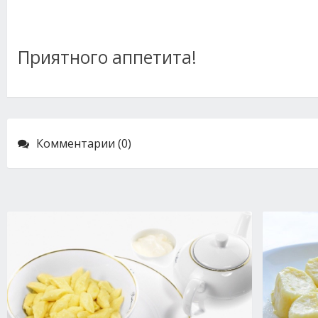
Приятного аппетита!
Комментарии (0)