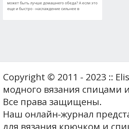
может быть лучше домашнего обеда? А если это
еще и быстро - наслаждение сильнее в
Copyright © 2011 - 2023 :: E
модного вязания спицами и
Все права защищены.
Наш онлайн-журнал предст
для вязания крючком и спи