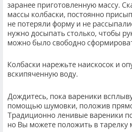
заранее приготовленную массу. Ск
массы колбаски, постоянно присып
не потеряли форму и не рассыпали
нужно досыпать столько, чтобы ру
можно было свободно сформироват
Колбаски нарежьте наискосок и оп
вскипяченную воду.
Дождитесь, пока вареники всплыву
помощью шумовки, положив прямо 
Традиционно ленивые вареники по
но Вы можете положить в тарелку 