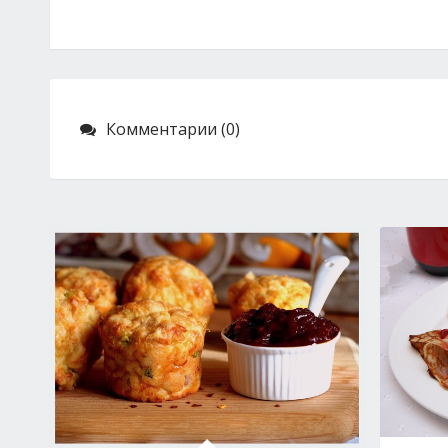
Комментарии (0)