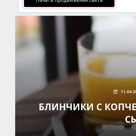
Начать продвижение сайта
11.04.2
БЛИНЧИКИ С КОПЧ
С