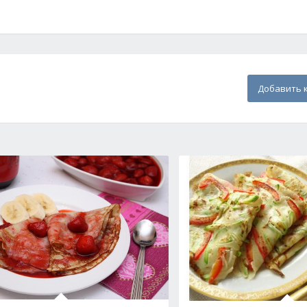
Добавить 