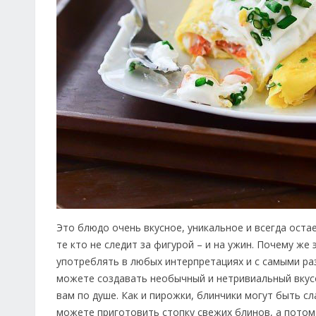
Это блюдо очень вкусное, уникальное и всегда оста
те кто не следит за фигурой – и на ужин. Почему же
употреблять в любых интерпретациях и с самыми ра
можете создавать необычный и нетривиальный вкусо
вам по душе. Как и пирожки, блинчики могут быть с
можете приготовить стопку свежих блинов, а потом 