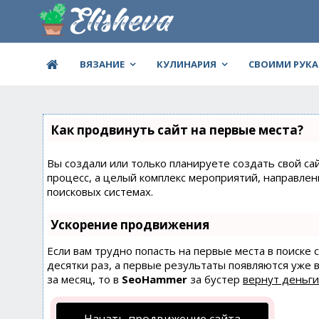
ВЯЗАНИЕ
КУЛИНАРИЯ
СВОИМИ РУК
Как продвинуть сайт на первые места?
Вы создали или только планируете создать свой сай
процесс, а целый комплекс мероприятий, направле
поисковых системах.
Ускорение продвижения
Если вам трудно попасть на первые места в поиске
десятки раз, а первые результаты появляются уже в
за месяц, то в
SeoHammer
за бустер
вернут деньги