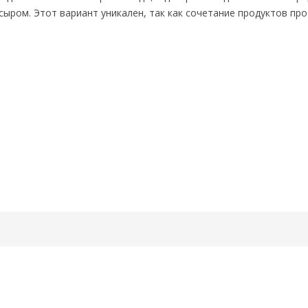
сыром. Этот вариант уникален, так как сочетание продуктов пр