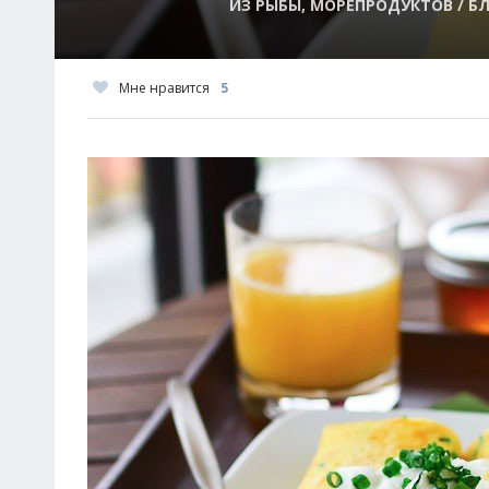
ИЗ РЫБЫ, МОРЕПРОДУКТОВ / БЛ
Мне нравится
5