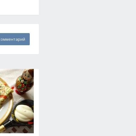
комментарий