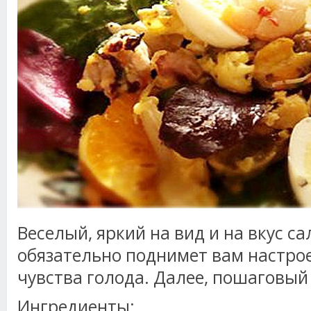
Веселый, яркий на вид и на вкус с
обязательно поднимет вам настрое
чувства голода. Далее, пошаговый 
Ингредиенты: