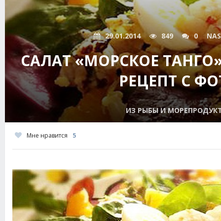
29.01.2014
849
0
NAS
САЛАТ «МОРСКОЕ ТАНГО
РЕЦЕПТ С ФО
ИЗ РЫБЫ И МОРЕПРОДУК
Мне нравится
5