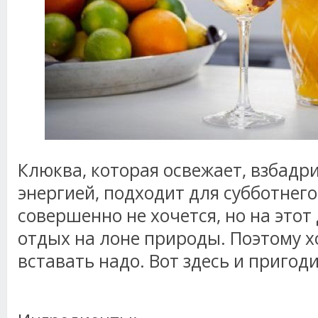
Клюква, которая освежает, взбадр
энергией, подходит для субботнего
совершенно не хочется, но на это
отдых на лоне природы. Поэтому х
вставать надо. Вот здесь и пригод