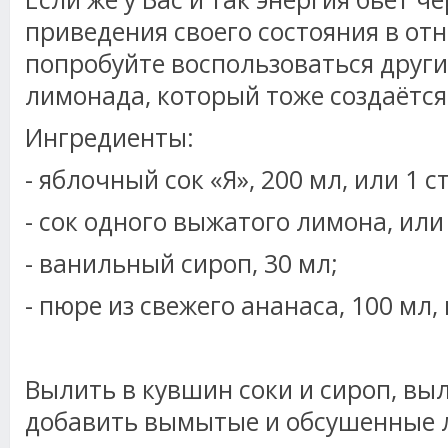
приведения своего состояния в от
попробуйте воспользоваться друг
лимонада, который тоже создаётся 
Ингредиенты:
- яблочный сок «Я», 200 мл, или 1 с
- сок одного выжатого лимона, или 
- ванильный сироп, 30 мл;
- пюре из свежего ананаса, 100 мл,
Вылить в кувшин соки и сироп, вы
добавить вымытые и обсушенные л