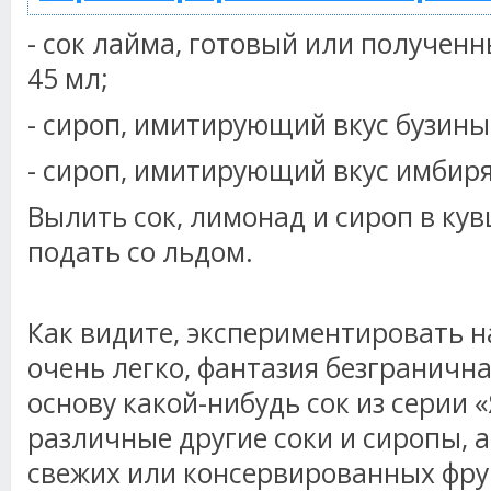
- сок лайма, готовый или получен
45 мл;
- сироп, имитирующий вкус бузины,
- сироп, имитирующий вкус имбиря,
Вылить сок, лимонад и сироп в ку
подать со льдом.
Как видите, экспериментировать н
очень легко, фантазия безгранична
основу какой-нибудь сок из серии «
различные другие соки и сиропы, а
свежих или консервированных фру