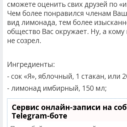
сможете оценить свих друзей по «
Чем более понравился членам Ваш
вид лимонада, тем более изысканн
общество Вас окружает. Ну, а кому 
не созрел.
Ингредиенты:
- сок «Я», яблочный, 1 стакан, или 
- лимонад имбирный, 150 мл;
Сервис онлайн-записи на со
Telegram-боте