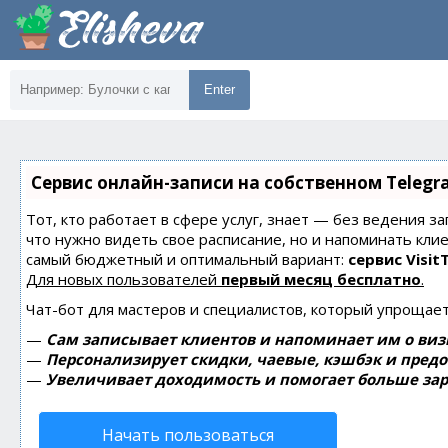
Enter
Сервис онлайн-записи на собственном Telegr
Тот, кто работает в сфере услуг, знает — без ведения за
что нужно видеть свое расписание, но и напоминать кли
самый бюджетный и оптимальный вариант:
сервис Visit
Для новых пользователей
первый месяц бесплатно
.
Чат-бот для мастеров и специалистов, который упрощает
—
Сам записывает клиентов и напоминает им о виз
—
Персонализирует скидки, чаевые, кэшбэк и пред
—
Увеличивает доходимость и помогает больше зар
Начать пользоваться