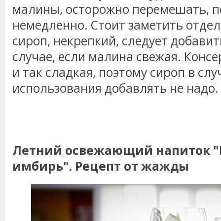
малины, осторожно перемешать, п
немедленно. Стоит заметить отдел
сироп, некрепкий, следует добавит
случае, если малина свежая. Конс
и так сладкая, поэтому сироп в слу
использования добавлять не надо.
Летний освежающий напиток
имбирь". Рецепт от жажды