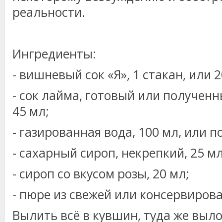
реальности.
Ингредиенты:
- вишневый сок «Я», 1 стакан, или 2
- сок лайма, готовый или получен
45 мл;
- газированная вода, 100 мл, или п
- сахарный сироп, некрепкий, 25 мл
- сироп со вкусом розы, 20 мл;
- пюре из свежей или консервирова
Вылить всё в кувшин, туда же выл