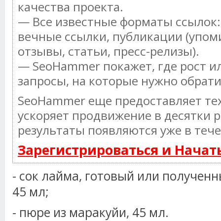
качества проекта.
— Все известные форматы ссылок:
вечные ссылки, публикации (упом
отзывы, статьи, пресс-релизы).
— SeoHammer покажет, где рост ил
запросы, на которые нужно обрат
SeoHammer еще предоставляет т
ускоряет продвижение в десятки р
результаты появляются уже в тече
Зарегистрироваться и Нача
- сок лайма, готовый или получен
45 мл;
- пюре из маракуйи, 45 мл.