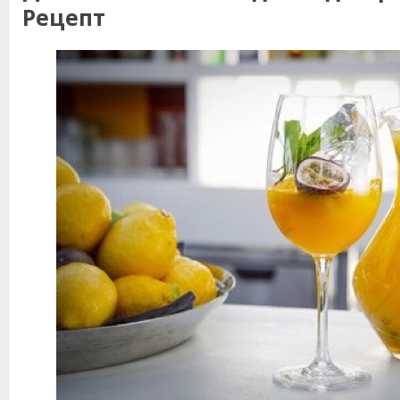
Рецепт