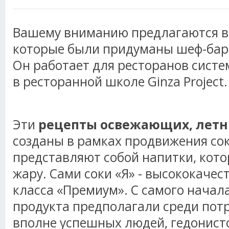
Вашему вниманию предлагаются в
которые были придуманы шеф-бар
Он работает для ресторанов систем
в ресторанной школе Ginza Project.
Эти
рецепты
освежающих, летн
созданы в рамках продвижения сок
представляют собой напитки, кото
жару. Сами соки «Я» - высококаче
класса «Премиум». С самого начала
продукта предполагали среди потр
вполне успешных людей, гедонист