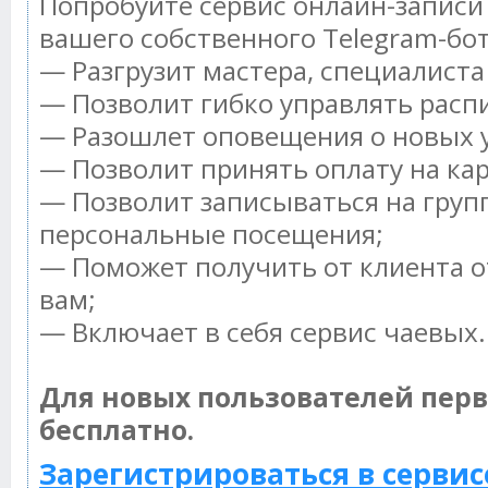
Попробуйте сервис онлайн-записи 
вашего собственного Telegram-бот
— Разгрузит мастера, специалист
— Позволит гибко управлять распи
— Разошлет оповещения о новых у
— Позволит принять оплату на ка
— Позволит записываться на груп
персональные посещения;
— Поможет получить от клиента о
вам;
— Включает в себя сервис чаевых.
Для новых пользователей пер
бесплатно.
Зарегистрироваться в сервис