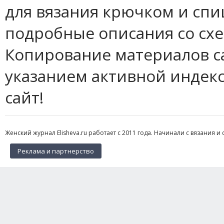
для вязания крючком и спи
подробные описания со сх
Копирование материалов с
указанием активной индек
сайт!
Женский журнал Elisheva.ru работает с 2011 года. Начинали с вязания и 
Реклама и партнерство