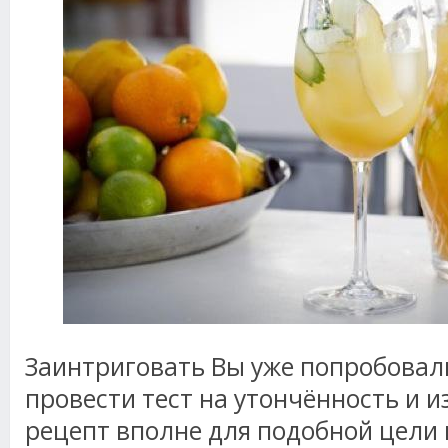
Заинтриговать Вы уже попробовали
провести тест на утончённость и и
рецепт вполне для подобной цели 