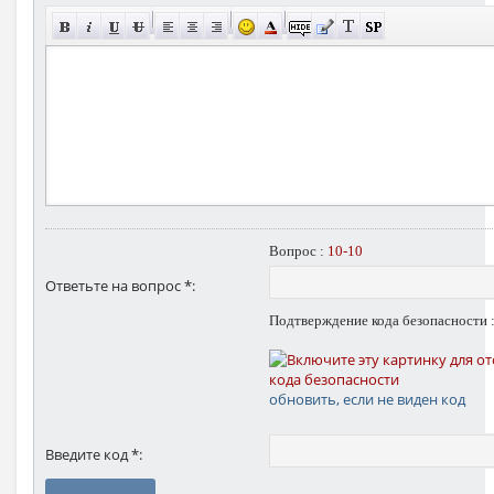
Вопрос :
10-10
Ответьте на вопрос *:
Подтверждение кода безопасности 
обновить, если не виден код
Введите код *: