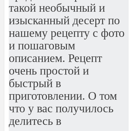
такой необычный и
изысканный десерт по
нашему рецепту с фото
и пошаговым
описанием. Рецепт
очень простой и
быстрый в
приготовлении. О том
что у вас получилось
делитесь в