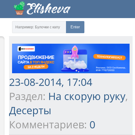
Enter
23-08-2014, 17:04
Раздел:
На скорую руку
,
Десерты
Комментариев:
0