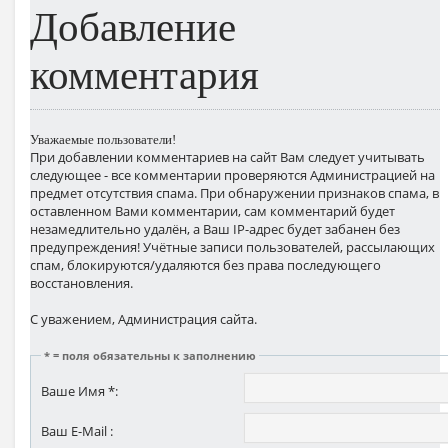
Добавление
комментария
Уважаемые пользователи!
При добавлении комментариев на сайт Вам следует учитывать
следующее - все комментарии проверяются Администрацией на
предмет отсутствия спама. При обнаружении признаков спама, в
оставленном Вами комментарии, сам комментарий будет
незамедлительно удалён, а Ваш IP-адрес будет забанен без
предупреждения! Учётные записи пользователей, рассылающих
спам, блокируются/удаляются без права последующего
восстановления.
С уважением, Администрация сайта.
* = поля обязательны к заполнению
Ваше Имя *:
Ваш E-Mail :