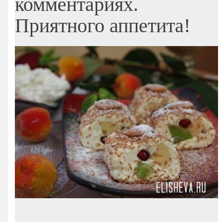
комментариях.
Приятного аппетита!