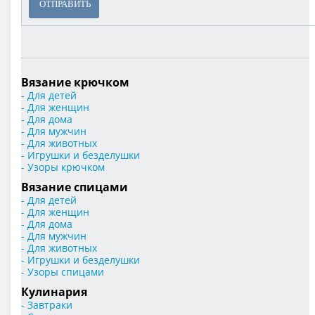
ОТПРАВИТЬ
Вязание крючком
- Для детей
- Для женщин
- Для дома
- Для мужчин
- Для животных
- Игрушки и безделушки
- Узоры крючком
Вязание спицами
- Для детей
- Для женщин
- Для дома
- Для мужчин
- Для животных
- Игрушки и безделушки
- Узоры спицами
Кулинария
- Завтраки