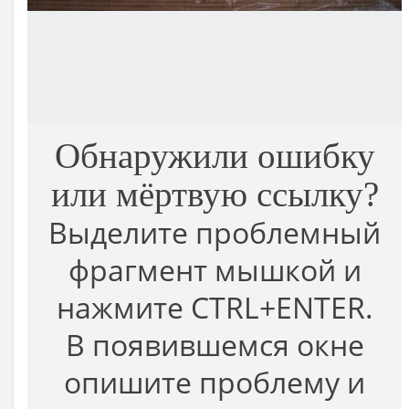
Обнаружили ошибку
или мёртвую ссылку?
Выделите проблемный
фрагмент мышкой и
нажмите CTRL+ENTER.
В появившемся окне
опишите проблему и