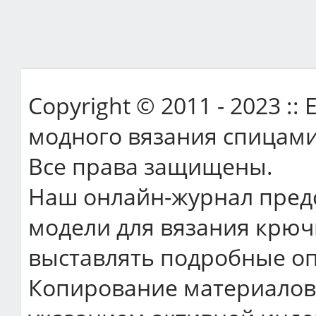
Copyright © 2011 - 2023 ::
модного вязания спицами
Все права защищены.
Наш онлайн-журнал пред
модели для вязания крюч
выставлять подробные оп
Копирование материалов 