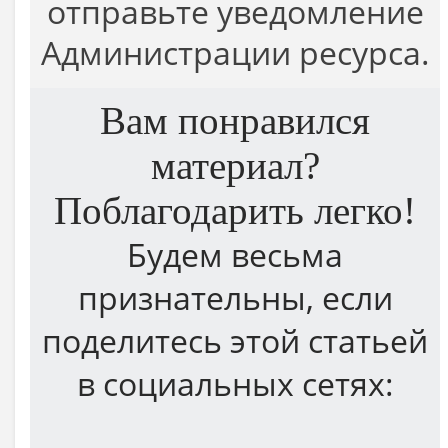
отправьте уведомление
Администрации ресурса.
Вам понравился
материал?
Поблагодарить легко!
Будем весьма
признательны, если
поделитесь этой статьей
в социальных сетях: