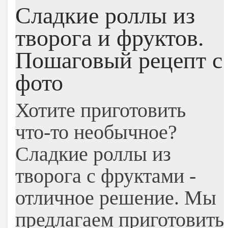
Сладкие роллы из
творога и фруктов.
Пошаговый рецепт с
фото
Хотите приготовить
что-то необычное?
Сладкие роллы из
творога с фруктами -
отличное решение. Мы
предлагаем приготовить