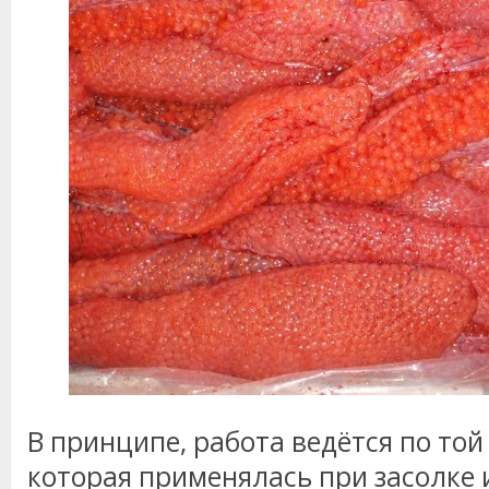
В принципе, работа ведётся по той
которая применялась при засолке