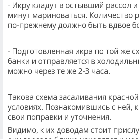
- Икру кладут в остывший рассол и
минут мариноваться. Количество р
по-прежнему должно быть вдвое б
- Подготовленная икра по той же с
банки и отправляется в холодильн
можно через те же 2-3 часа.
Такова схема засаливания красно
условиях. Познакомившись с ней,
свои поправки и уточнения.
Видимо, к их доводам стоит присл