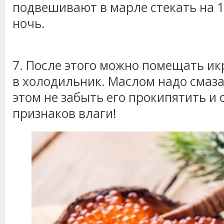
подвешивают в марле стекать на 1
ночь.
7. После этого можно помещать икр
в холодильник. Маслом надо смаза
этом не забыть его прокипятить и 
признаков влаги!