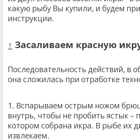
какую рыбу Вы купили, и будем пр
инструкции.
↑
Засаливаем красную икр
Последовательность действий, в о
она сложилась при отработке техн
1. Вспарываем острым ножом брюш
внутрь, чтобы не пробить ястык –
котором собрана икра. В рыбе их д
извлекаем.