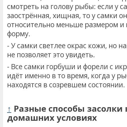
смотреть на голову рыбы: если у 
заострённая, хищная, то у самки он
относительно меньше размером и 
форму.
- У самки светлее окрас кожи, но 
не позволяет это увидеть.
- Все самки горбуши и форели с ик
идёт именно в то время, когда у р
находятся в созревшем состоянии.
↑
Разные способы засолки 
домашних условиях