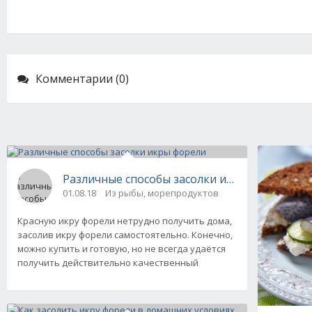
Комментарии (0)
Различные способы засолки икры форели
01.08.18
Из рыбы, морепродуктов
Красную икру форели нетрудно получить дома,
засолив икру форели самостоятельно. Конечно,
можно купить и готовую, но не всегда удаётся
получить действительно качественный