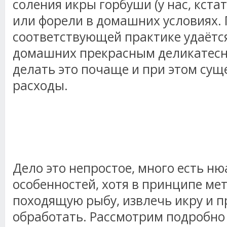
соления икры горбуши (у нас, кста
или форели в домашних условиях.
соответствующей практике удаётс
домашних прекрасным деликатесн
делать это почаще и при этом су
расходы.
Дело это непростое, много есть ню
особенностей, хотя в принципе мет
походящую рыбу, извлечь икру и п
обработать. Рассмотрим подробно 