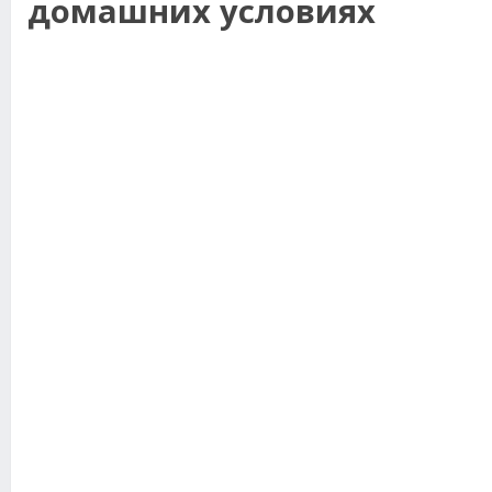
домашних условиях