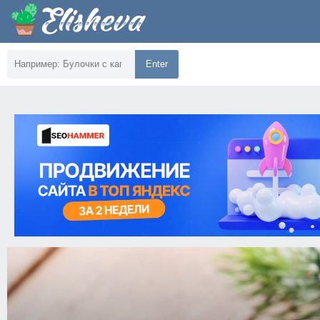
Enter