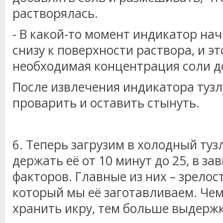
растворялась.
- В какой-то момент индикатор на
снизу к поверхности раствора, и эт
необходимая концентрация соли д
После извлечения индикатора туз
проварить и оставить стынуть.
6. Теперь загрузим в холодный туз
держать её от 10 минут до 25, в з
факторов. Главные из них – зрелост
который мы её заготавливаем. Че
хранить икру, тем больше выдержк