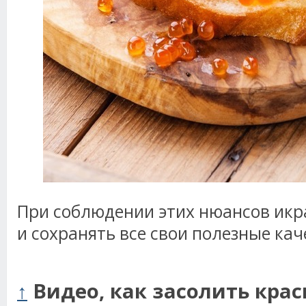
При соблюдении этих нюансов икра
и сохранять все свои полезные кач
↑
Видео, как засолить крас