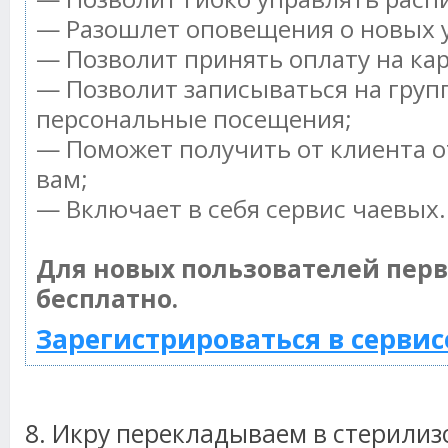
— Разошлет оповещения о новых у
— Позволит принять оплату на ка
— Позволит записываться на груп
персональные посещения;
— Поможет получить от клиента о
вам;
— Включает в себя сервис чаевых.
Для новых пользователей пер
бесплатно.
Зарегистрироваться в сервис
8. Икру перекладываем в стерилиз