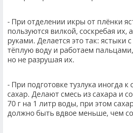
- При отделении икры от плёнки я
пользуются вилкой, соскребая их, а
руками. Делается это так: ястыки 
тёплую воду и работаем пальцами,
но не разрушая их.
- При подготовке тузлука иногда к
сахар. Делают смесь из сахара и со
70 г на 1 литр воды, при этом саха
должно быть вдвое меньше, чем со