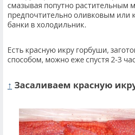
смазывая попутно растительным м
предпочтительно оливковым или к
банки в холодильник.
Есть красную икру горбуши, загот
способом, можно еже спустя 2-3 час
↑
Засаливаем красную икр