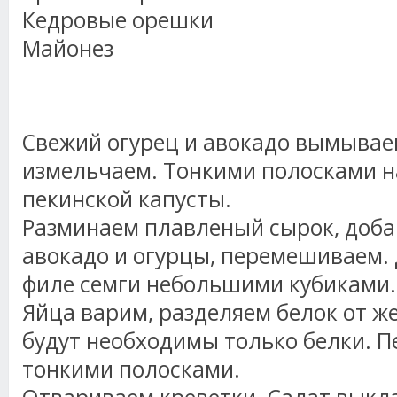
Кедровые орешки
Майонез
Свежий огурец и авокадо вымывае
измельчаем. Тонкими полосками н
пекинской капусты.
Разминаем плавленый сырок, доба
авокадо и огурцы, перемешиваем.
филе семги небольшими кубиками.
Яйца варим, разделяем белок от же
будут необходимы только белки. П
тонкими полосками.