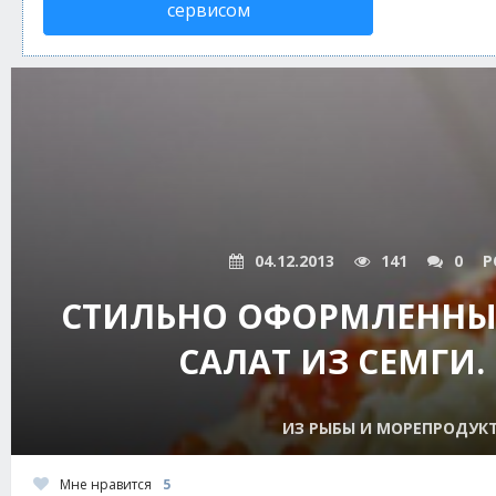
сервисом
04.12.2013
141
0
P
СТИЛЬНО ОФОРМЛЕННЫ
САЛАТ ИЗ СЕМГИ.
ИЗ РЫБЫ И МОРЕПРОДУК
Мне нравится
5