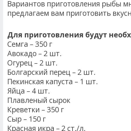
Вариантов приготовления рыбы м
предлагаем вам приготовить вкусн
Для приготовления будут необ
Семга – 350 г
Авокадо – 2 шт.
Огурец – 2 шт.
Болгарский перец – 2 шт.
Пекинская капуста – 1 шт.
Яйца – 4 шт.
Плавленый сырок
Креветки – 350 г
Сыр – 150 г
Красная икра – 2 ст./л.