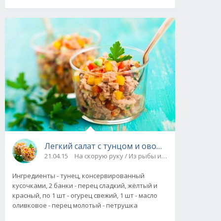
Легкий салат с тунцом и овощами. Рецепт с
21.04.15
На скорую руку / Из рыбы и морепродуктов
Ингредиенты - тунец, консервированный
кусочками, 2 банки - перец сладкий, жёлтый и
красный, по 1 шт - огурец свежий, 1 шт - масло
оливковое - перец молотый - петрушка