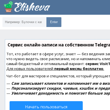
Enter
Сервис онлайн-записи на собственном Telegr
Тот, кто работает в сфере услуг, знает — без ведения за
что нужно видеть свое расписание, но и напоминать кли
самый бюджетный и оптимальный вариант:
сервис Visit
Для новых пользователей
первый месяц бесплатно
.
Чат-бот для мастеров и специалистов, который упрощает
—
Сам записывает клиентов и напоминает им о виз
—
Персонализирует скидки, чаевые, кэшбэк и пред
—
Увеличивает доходимость и помогает больше зар
Начать пользоваться