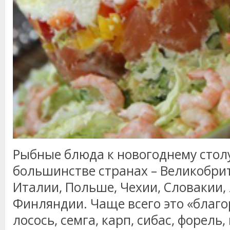
Рыбные блюда к новогоднему стол
большинстве странах – Великобрит
Италии, Польше, Чехии, Словакии,
Финляндии. Чаще всего это «благо
лосось, семга, карп, сибас, форель,