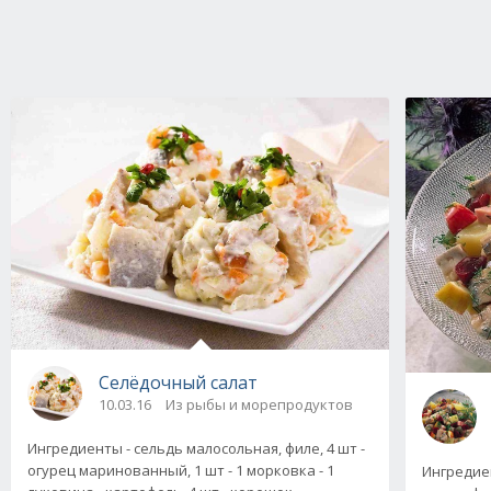
Селёдочный салат
10.03.16
Из рыбы и морепродуктов
Ингредиенты - сельдь малосольная, филе, 4 шт -
огурец маринованный, 1 шт - 1 морковка - 1
Ингредие