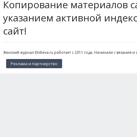
Копирование материалов с
указанием активной индек
сайт!
Женский журнал Elisheva.ru работает с 2011 года. Начинали с вязания и 
Реклама и партнерство