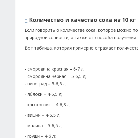
↑
Количество и качество сока из 10 к
Если говорить о количестве сока, которое можно пол
природной сочности, а также от способа получения 
Вот таблица, которая примерно отражает количеств
- смородина красная – 6-7 л;
- смородина чёрная – 5-6,5 л;
- виноград – 5-6,5 л;
- яблоки – 4-6,5 л;
- крыжовник – 4-6,8 л;
- вишни – 4-6,5 л;
- малина – 5-6,5 л;
- груши – 4-6 л;