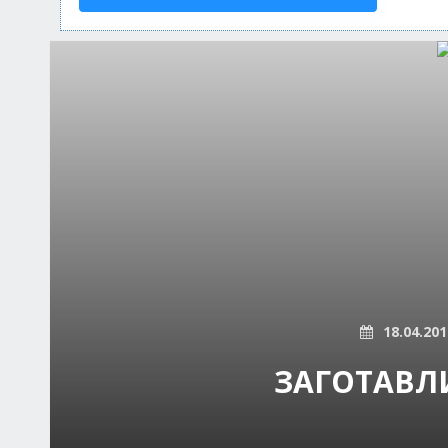
18.04.201
ЗАГОТАВЛ