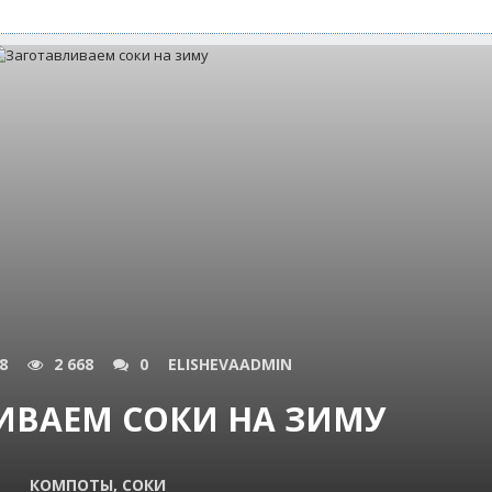
8
2 668
0
ELISHEVAADMIN
ИВАЕМ СОКИ НА ЗИМУ
КОМПОТЫ, СОКИ