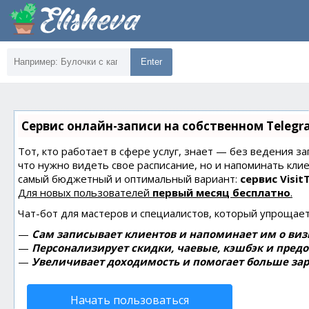
Enter
Сервис онлайн-записи на собственном Telegr
Тот, кто работает в сфере услуг, знает — без ведения за
что нужно видеть свое расписание, но и напоминать кли
самый бюджетный и оптимальный вариант:
сервис Visit
Для новых пользователей
первый месяц бесплатно
.
Чат-бот для мастеров и специалистов, который упрощает
—
Сам записывает клиентов и напоминает им о виз
—
Персонализирует скидки, чаевые, кэшбэк и пред
—
Увеличивает доходимость и помогает больше зар
Начать пользоваться