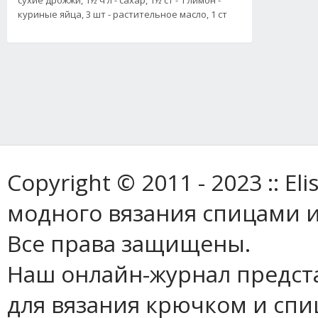
куриные яйца, 3 шт - растительное масло, 1 ст
Copyright © 2011 - 2023 :: E
модного вязания спицами и
Все права защищены.
Наш онлайн-журнал предст
для вязания крючком и спи