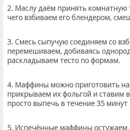
2. Маслу даём принять комнатную 
чего взбиваем его блендером, сме
3. Смесь сыпучую соединяем со взб
перемешиваем, добиваясь однород
раскладываем тесто по формам.
4. Маффины можно приготовить на 
прикрываем их фольгой и ставим в
просто выпечь в течение 35 минут 
5. Испечённые маффины остужаем