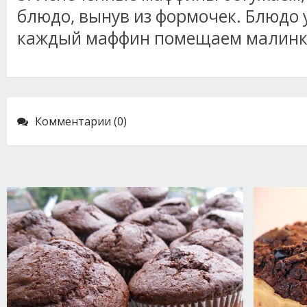
блюдо, вынув из формочек. Блюдо 
каждый маффин помещаем малинк
Комментарии (0)