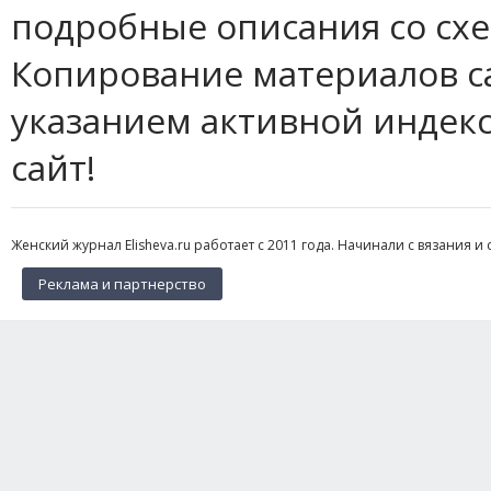
подробные описания со сх
Копирование материалов с
указанием активной индек
сайт!
Женский журнал Elisheva.ru работает с 2011 года. Начинали с вязания и 
Реклама и партнерство