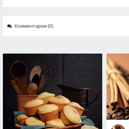
Комментарии (0)