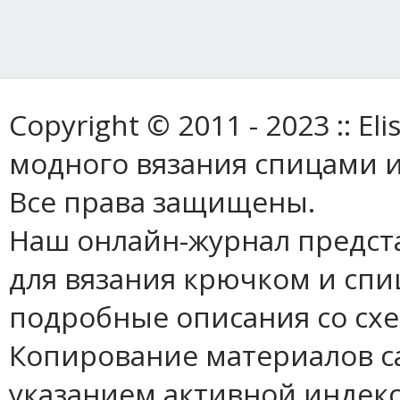
Copyright © 2011 - 2023 :: E
модного вязания спицами и
Все права защищены.
Наш онлайн-журнал предст
для вязания крючком и спи
подробные описания со сх
Копирование материалов с
указанием активной индек