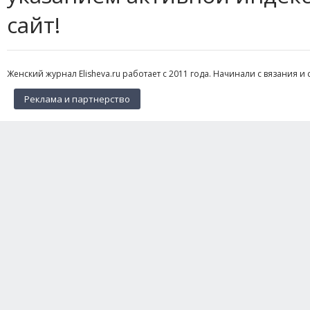
сайт!
Женский журнал Elisheva.ru работает с 2011 года. Начинали с вязания и 
Реклама и партнерство