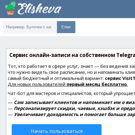
Enter
Сервис онлайн-записи на собственном Telegr
Тот, кто работает в сфере услуг, знает — без ведения за
что нужно видеть свое расписание, но и напоминать кли
самый бюджетный и оптимальный вариант:
сервис Visit
Для новых пользователей
первый месяц бесплатно
.
Чат-бот для мастеров и специалистов, который упрощает
—
Сам записывает клиентов и напоминает им о виз
—
Персонализирует скидки, чаевые, кэшбэк и пред
—
Увеличивает доходимость и помогает больше зар
Начать пользоваться