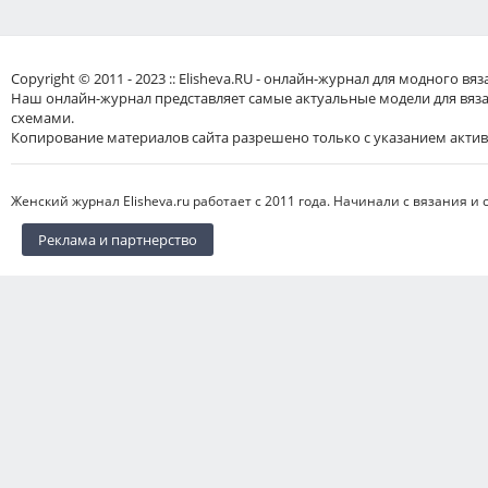
Copyright © 2011 - 2023 :: Elisheva.RU - онлайн-журнал для модного 
Наш онлайн-журнал представляет самые актуальные модели для вяз
схемами.
Копирование материалов сайта разрешено только с указанием актив
Женский журнал Elisheva.ru работает с 2011 года. Начинали с вязания и 
Реклама и партнерство