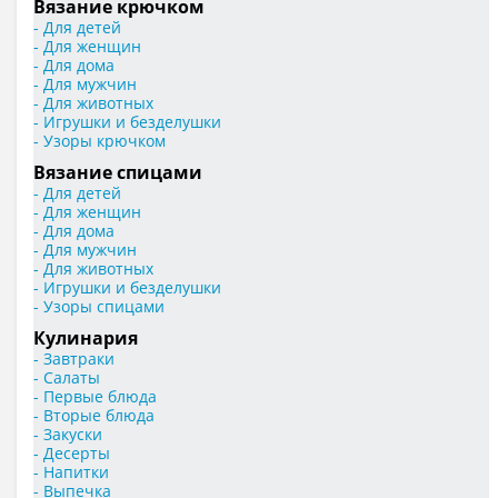
Вязание крючком
- Для детей
- Для женщин
- Для дома
- Для мужчин
- Для животных
- Игрушки и безделушки
- Узоры крючком
Вязание спицами
- Для детей
- Для женщин
- Для дома
- Для мужчин
- Для животных
- Игрушки и безделушки
- Узоры спицами
Кулинария
- Завтраки
- Салаты
- Первые блюда
- Вторые блюда
- Закуски
- Десерты
- Напитки
- Выпечка