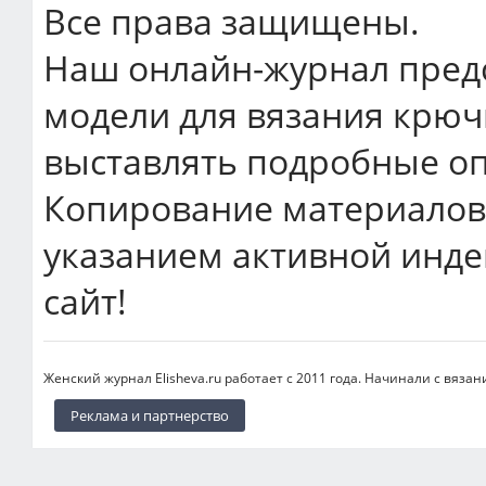
Все права защищены.
Наш онлайн-журнал пред
модели для вязания крюч
выставлять подробные оп
Копирование материалов 
указанием активной инде
сайт!
Женский журнал Elisheva.ru работает с 2011 года. Начинали с вязан
Реклама и партнерство