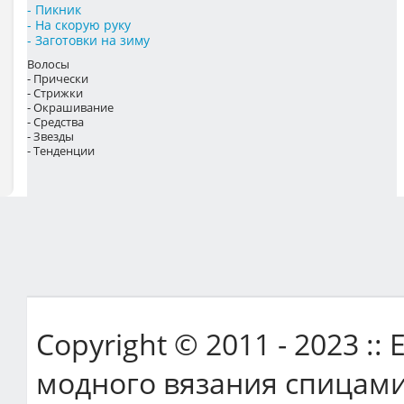
- Пикник
- На скорую руку
- Заготовки на зиму
Волосы
- Прически
- Стрижки
- Окрашивание
- Средства
- Звезды
- Тенденции
Copyright © 2011 - 2023 ::
модного вязания спицами