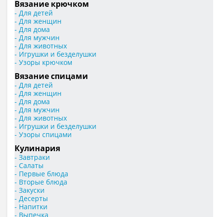
Вязание крючком
- Для детей
- Для женщин
- Для дома
- Для мужчин
- Для животных
- Игрушки и безделушки
- Узоры крючком
Вязание спицами
- Для детей
- Для женщин
- Для дома
- Для мужчин
- Для животных
- Игрушки и безделушки
- Узоры спицами
Кулинария
- Завтраки
- Салаты
- Первые блюда
- Вторые блюда
- Закуски
- Десерты
- Напитки
- Выпечка