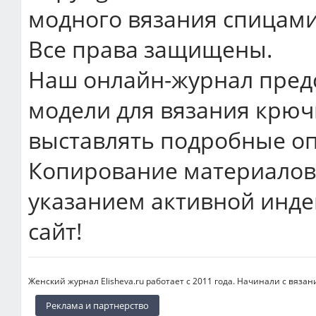
модного вязания спицами
Все права защищены.
Наш онлайн-журнал пред
модели для вязания крюч
выставлять подробные оп
Копирование материалов 
указанием активной инде
сайт!
Женский журнал Elisheva.ru работает с 2011 года. Начинали с вязан
Реклама и партнерство