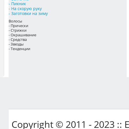
- Пикник
- На скорую руку
- Заготовки на зиму
Волосы
- Прически
- Стрижки
- Окрашивание
- Средства
- Звезды
- Тенденции
Copyright © 2011 - 2023 ::