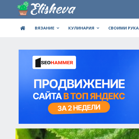
ВЯЗАНИЕ
КУЛИНАРИЯ
СВОИМИ РУК