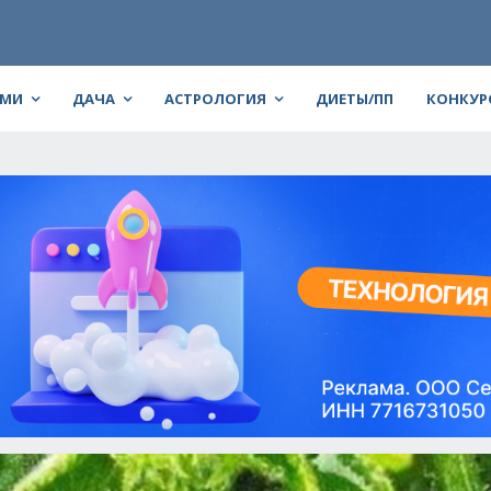
АМИ
ДАЧА
АСТРОЛОГИЯ
ДИЕТЫ/ПП
КОНКУР