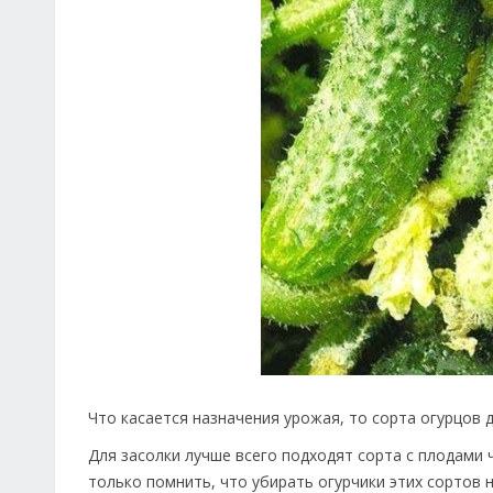
Что касается назначения урожая, то сорта огурцов 
Для засолки лучше всего подходят сорта с плодами 
только помнить, что убирать огурчики этих сортов 