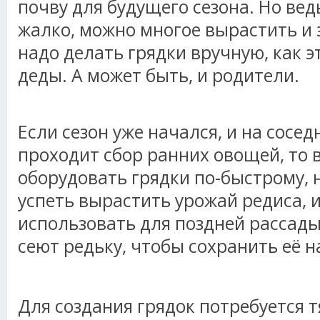
почву для будущего сезона. Но ве
жалко, можно многое вырастить и 
надо делать грядки вручную, как 
деды. А может быть, и родители.
Если сезон уже начался, и на сосе
проходит сбор ранних овощей, то в
оборудовать грядки по-быстрому, 
успеть вырастить урожай редиса, ил
использовать для поздней рассады
сеют редьку, чтобы сохранить её н
Для создания грядок потребуется т