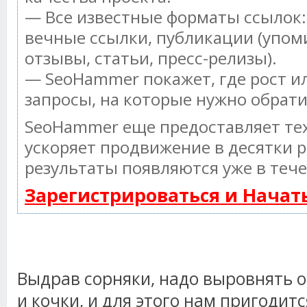
— Все известные форматы ссылок:
вечные ссылки, публикации (упом
отзывы, статьи, пресс-релизы).
— SeoHammer покажет, где рост ил
запросы, на которые нужно обрат
SeoHammer еще предоставляет т
ускоряет продвижение в десятки р
результаты появляются уже в тече
Зарегистрироваться и Нача
Выдрав сорняки, надо выровнять 
и кочки, и для этого нам пригодитс