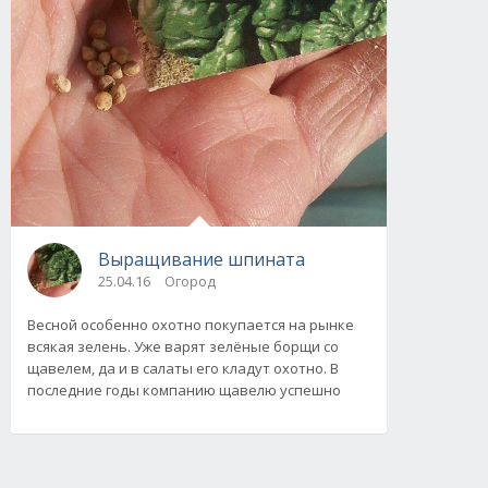
Выращивание шпината
25.04.16
Огород
Весной особенно охотно покупается на рынке
всякая зелень. Уже варят зелёные борщи со
щавелем, да и в салаты его кладут охотно. В
последние годы компанию щавелю успешно