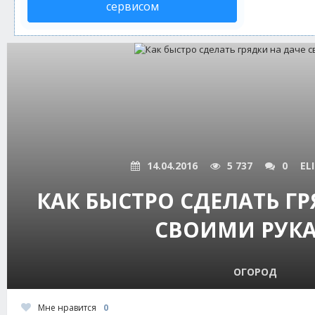
сервисом
14.04.2016
5 737
0
EL
КАК БЫСТРО СДЕЛАТЬ ГР
СВОИМИ РУК
ОГОРОД
Мне нравится
0