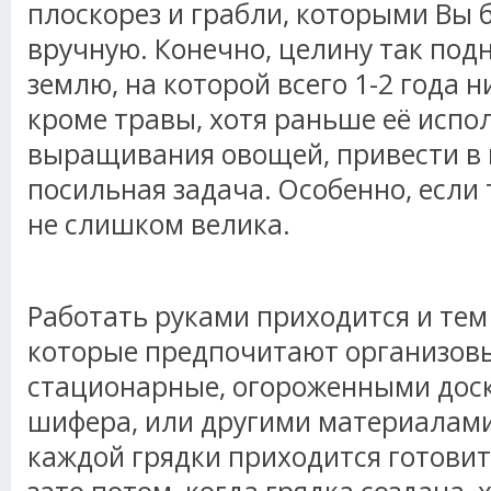
плоскорез и грабли, которыми Вы 
вручную. Конечно, целину так подн
землю, на которой всего 1-2 года н
кроме травы, хотя раньше её испо
выращивания овощей, привести в 
посильная задача. Особенно, если
не слишком велика.
Работать руками приходится и тем
которые предпочитают организов
стационарные, огороженными доск
шифера, или другими материалами
каждой грядки приходится готови