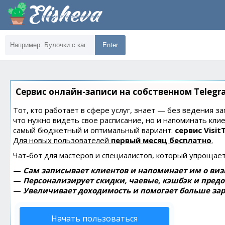
Enter
Сервис онлайн-записи на собственном Telegr
Тот, кто работает в сфере услуг, знает — без ведения за
что нужно видеть свое расписание, но и напоминать кли
самый бюджетный и оптимальный вариант:
сервис Visit
Для новых пользователей
первый месяц бесплатно
.
Чат-бот для мастеров и специалистов, который упрощает
—
Сам записывает клиентов и напоминает им о виз
—
Персонализирует скидки, чаевые, кэшбэк и пред
—
Увеличивает доходимость и помогает больше зар
Начать пользоваться