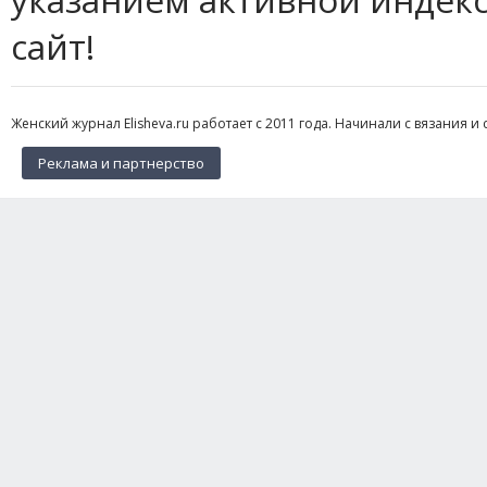
сайт!
Женский журнал Elisheva.ru работает с 2011 года. Начинали с вязания и 
Реклама и партнерство