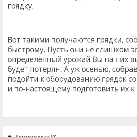
грядку.
Вот такими получаются грядки, со
быстрому. Пусть они не слишком э
определённый урожай Вы на них вы
будет потерян. А уж осенью, собра
подойти к оборудованию грядок со
и по-настоящему подготовить их к