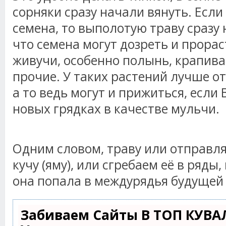
сорняки сразу начали вянуть. Если 
семена, то выполотую траву сразу 
что семена могут дозреть и прорас
живучи, особенно полынь, крапива,
прочие. У таких растений лучше от
а то ведь могут и прижиться, если 
новых грядках в качестве мульчи.
Одним словом, траву или отправл
кучу (яму), или сгребаем её в ряды
она попала в междурядья будущей 
Забиваем Сайты В ТОП КУВА