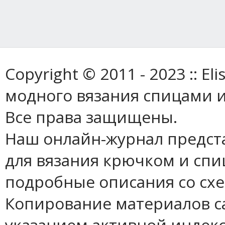
Copyright © 2011 - 2023 :: E
модного вязания спицами и
Все права защищены.
Наш онлайн-журнал предст
для вязания крючком и спи
подробные описания со сх
Копирование материалов с
указанием активной индек