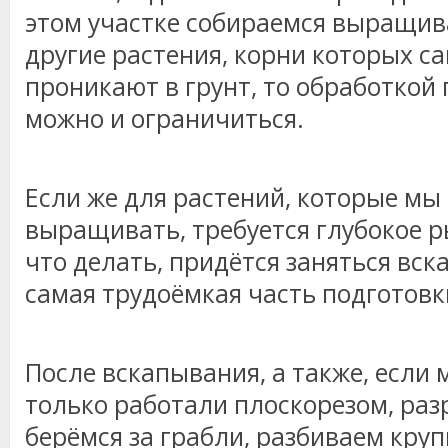
этом участке собираемся выращива
другие растения, корни которых с
проникают в грунт, то обработкой
можно и ограничиться.
Если же для растений, которые мы
выращивать, требуется глубокое р
что делать, придётся заняться вск
самая трудоёмкая часть подготовк
После вскапывания, а также, если 
только работали плоскорезом, раз
берёмся за грабли, разбиваем кру