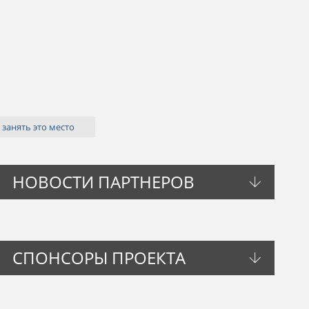
 занять это место
НОВОСТИ ПАРТНЕРОВ
СПОНСОРЫ ПРОЕКТА