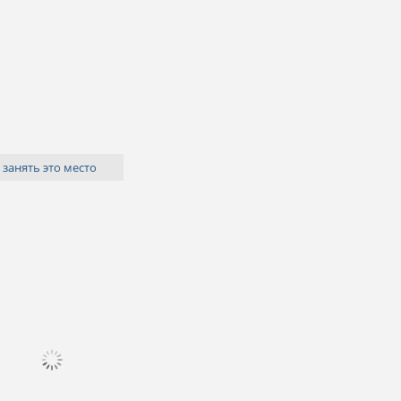
 занять это место