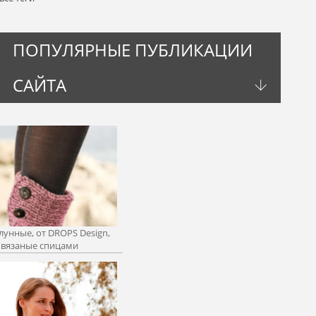
ПОПУЛЯРНЫЕ ПУБЛИКАЦИИ
САЙТА
лунные, от DROPS Design,
вязаные спицами