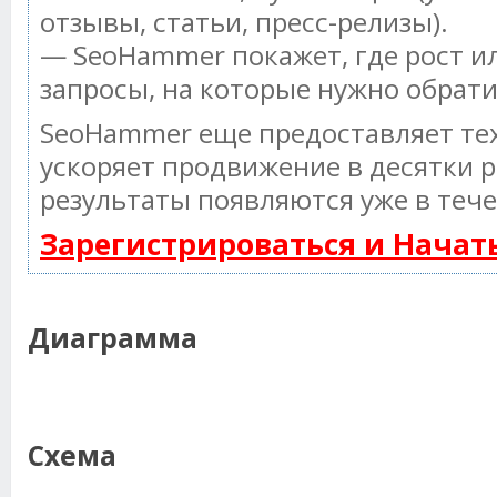
отзывы, статьи, пресс-релизы).
— SeoHammer покажет, где рост ил
запросы, на которые нужно обрат
SeoHammer еще предоставляет т
ускоряет продвижение в десятки р
результаты появляются уже в тече
Зарегистрироваться и Нача
Диаграмма
Схема