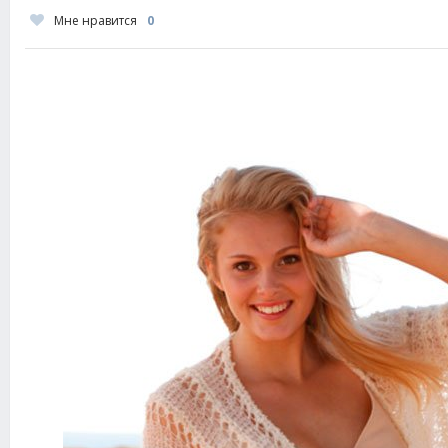
Мне нравится
0