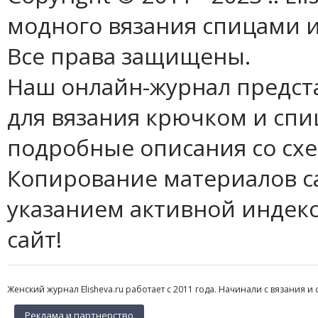
модного вязания спицами и
Все права защищены.
Наш онлайн-журнал предст
для вязания крючком и спи
подробные описания со сх
Копирование материалов с
указанием активной индек
сайт!
Женский журнал Elisheva.ru работает с 2011 года. Начинали с вязания и 
Реклама и партнерство