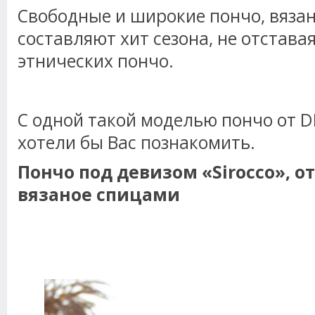
Свободные и широкие пончо, вяза
составляют хит сезона, не отстава
этнических пончо.
С одной такой моделью пончо от D
хотели бы Вас познакомить.
Пончо под девизом «Sirocco», от
вязаное спицами