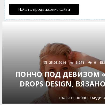
Начать продвижение сайта
25.08.2014
5 271
0
EL
ПОНЧО ПОД ДЕВИЗОМ «
DROPS DESIGN, ВЯЗА
ПАЛЬТО, ПОНЧО, КАРДИГ