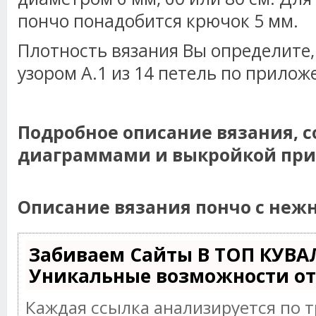
пончо понадобится крючок 5 мм.
Плотность вязания Вы определите,
узором А.1 из 14 петель по прило
Подробное описание вязания, с
диаграммами и выкройкой при
Описание вязания пончо с неж
Забиваем Сайты В ТОП КУВА
Уникальные возможности о
Каждая ссылка анализируется по 