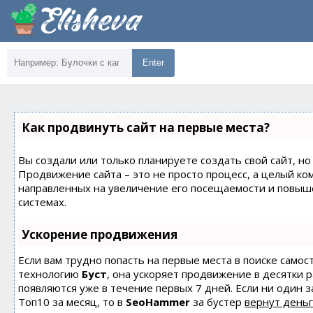
Enter
Как продвинуть сайт на первые места?
Вы создали или только планируете создать свой сайт, но 
Продвижение сайта – это не просто процесс, а целый ко
направленных на увеличение его посещаемости и повыш
системах.
Ускорение продвижения
Если вам трудно попасть на первые места в поиске само
технологию
Буст
, она ускоряет продвижение в десятки 
появляются уже в течение первых 7 дней. Если ни один з
Топ10 за месяц, то в
SeoHammer
за бустер
вернут деньг