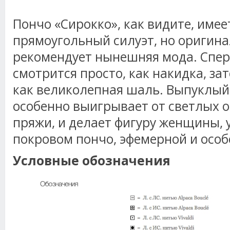
Пончо «Сирокко», как видите, име
прямоугольный силуэт, но оригина
рекомендует нынешняя мода. Спер
смотрится просто, как накидка, за
как великолепная шаль. Выпуклый
особенно выигрывает от светлых 
пряжи, и делает фигуру женщины,
покровом пончо, эфемерной и особ
Условные обозначения