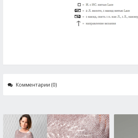
Комментарии (0)