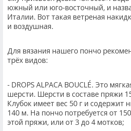
южный или юго-восточный, и назва
Италии. Вот такая ветреная накидк
и воздушная.
Для вязания нашего пончо рекомен
трёх видов:
- DROPS ALPACA BOUCLÉ. Это мягка
шерсти. Шерсти в составе пряжи 15
Клубок имеет вес 50 г и содержит 
140 м. На пончо потребуется от 15
этой пряжи, или от 3 до 4 мотков;