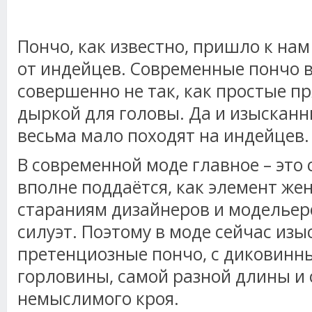
Пончо, как известно, пришло к на
от индейцев. Современные пончо 
совершенно не так, как простые п
дыркой для головы. Да и изысканн
весьма мало походят на индейцев.
В современной моде главное – это 
вполне поддаётся, как элемент жен
стараниям дизайнеров и модельер
силуэт. Поэтому в моде сейчас изы
претенциозные пончо, с диковин
горловины, самой разной длины и
немыслимого кроя.