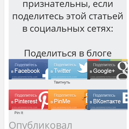
признательны, если
поделитесь этой статьей
в социальных сетях:
Поделиться в блоге
Твитнуть
Pin It
Опубликовал