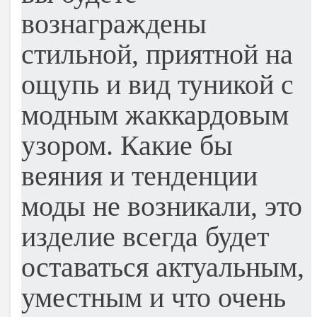
вознаграждены
стильной, приятной на
ощупь и вид туникой с
модным жаккардовым
узором. Какие бы
веяния и тенденции
моды не возникали, это
изделие всегда будет
оставаться актуальным,
уместным и что очень