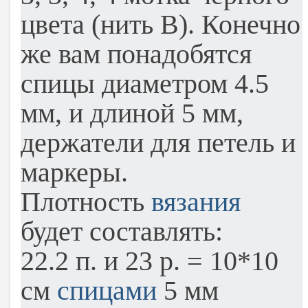
цвета (нить В). Конечно
же вам понадобятся
спицы диаметром 4.5
мм, и длиной 5 мм,
держатели для петель и
маркеры.
Плотность
вязания
будет составлять:
22.2 п. и 23 р. = 10*10
см
спицами
5 мм