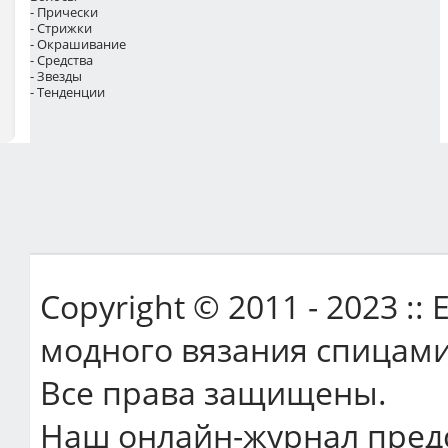
- Прически
- Стрижки
- Окрашивание
- Средства
- Звезды
- Тенденции
Copyright © 2011 - 2023 ::
модного вязания спицами
Все права защищены.
Наш онлайн-журнал пред