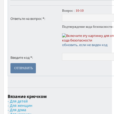
Вопрос :
10-10
Ответьте на вопрос *:
Подтверждение кода безопасности 
обновить, если не виден код
Введите код *:
ОТПРАВИТЬ
Вязание крючком
- Для детей
- Для женщин
- Для дома