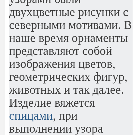
двухцветные рисунки с
северными мотивами. В
наше время орнаменты
представляют собой
изображения цветов,
геометрических фигур,
животных и так далее.
Изделие вяжется
спицами
, при
выполнении узора