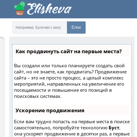
Enter
Как продвинуть сайт на первые места?
Вы создали или только планируете создать свой
сайт, но не знаете, как продвигать? Продвижение
сайта – это не просто процесс, а целый комплекс
мероприятий, направленных на увеличение его
посещаемости и повышение его позиций в
поисковых системах.
Ускорение продвижения
Если вам трудно попасть на первые места в поиске
самостоятельно, попробуйте технологию
Буст
,
она ускоряет продвижение в десятки раз, а первые