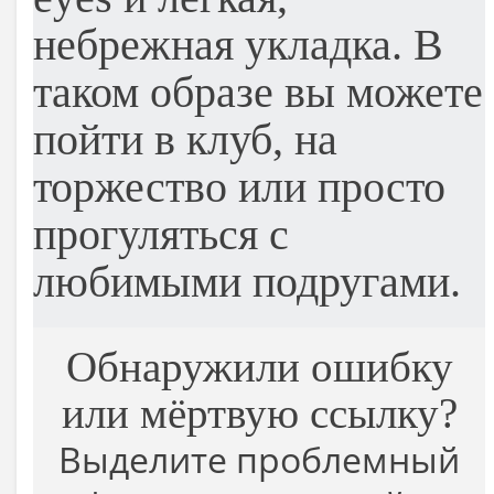
небрежная укладка. В
таком образе вы можете
пойти в клуб, на
торжество или просто
прогуляться с
любимыми подругами.
Обнаружили ошибку
или мёртвую ссылку?
Выделите проблемный