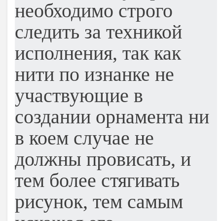
необходимо строго
следить за техникой
исполнения, так как
нити по изнанке не
участвующие в
создании орнамента ни
в коем случае не
должны провисать, и
тем более стягивать
рисунок, тем самым