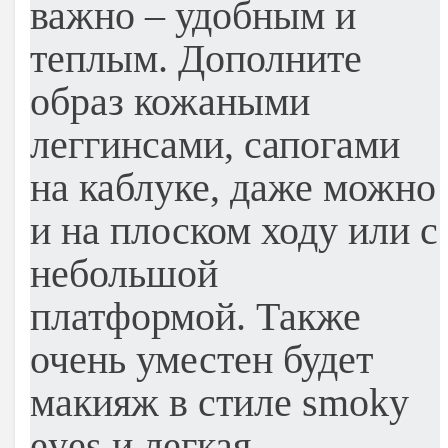
важно – удобным и
теплым. Дополните
образ кожаными
леггинсами, сапогами
на каблуке, даже можно
и на плоском ходу или с
небольшой
платформой. Также
очень уместен будет
макияж в стиле smoky
eyes и легкая,