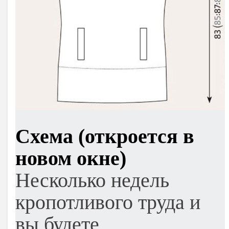
Схема (откроется в
новом окне)
Несколько недель
кропотливого труда и
вы будете