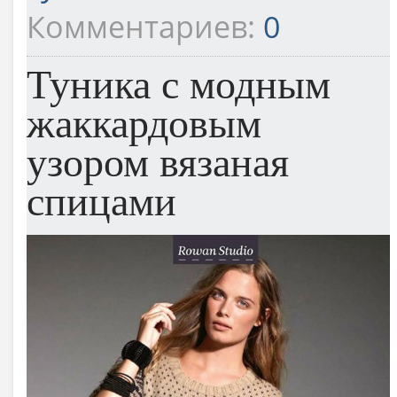
Комментариев:
0
Туника с модным
жаккардовым
узором вязаная
спицами