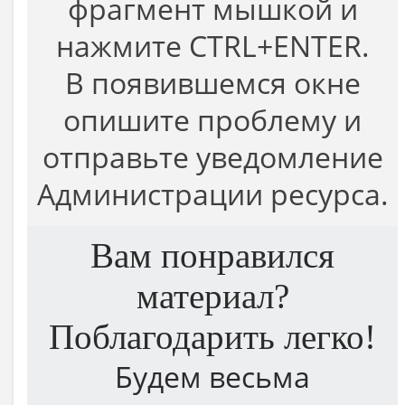
фрагмент мышкой и
нажмите CTRL+ENTER.
В появившемся окне
опишите проблему и
отправьте уведомление
Администрации ресурса.
Вам понравился
материал?
Поблагодарить легко!
Будем весьма