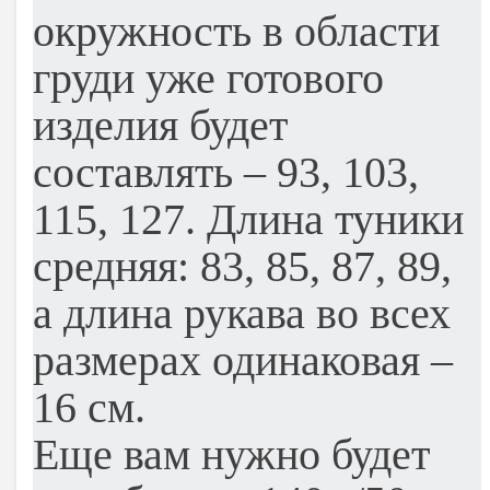
окружность в области
груди уже готового
изделия будет
составлять – 93, 103,
115, 127. Длина туники
средняя: 83, 85, 87, 89,
а длина рукава во всех
размерах одинаковая –
16 см.
Еще вам нужно будет