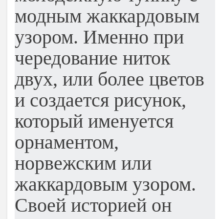
модным жаккардовым
узором. Именно при
чередование ниток
двух, или более цветов
и создается рисунок,
который именуется
орнаментом,
норвежским или
жаккардовым узором.
Своей историей он