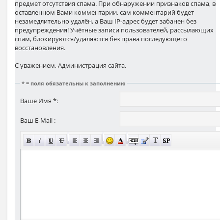
предмет отсутствия спама. При обнаружении признаков спама, в
оставленном Вами комментарии, сам комментарий будет
незамедлительно удалён, а Ваш IP-адрес будет забанен без
предупреждения! Учётные записи пользователей, рассылающих
спам, блокируются/удаляются без права последующего
восстановления.
С уважением, Администрация сайта.
* = поля обязательны к заполнению
Ваше Имя *:
Ваш E-Mail :