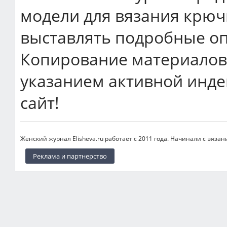
модели для вязания крюч
выставлять подробные оп
Копирование материалов 
указанием активной инде
сайт!
Женский журнал Elisheva.ru работает с 2011 года. Начинали с вязан
Реклама и партнерство