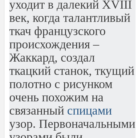
уходит в далекий XVIII
век, когда талантливый
ткач французского
происхождения –
Жаккард, создал
ткацкий станок, ткущий
полотно с рисунком
очень похожим на
связанный
спицами
узор. Первоначальными
узорами были