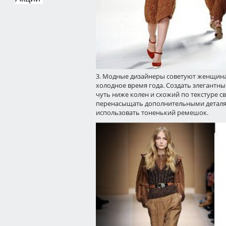
3. Модные дизайнеры советуют женщи
холодное время года. Создать элегантн
чуть ниже колен и схожий по текстуре св
перенасыщать дополнительными деталям
использовать тоненький ремешок.