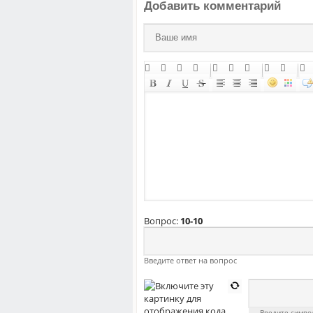
Добавить комментарий
Вопрос:
10-10
Введите ответ на вопрос
Введите симв