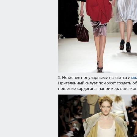
5. Не менее популярными являются и
вя
Приталенный силуэт поможет создать обр
ношение кардигана, например, с шелко