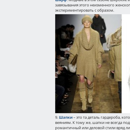
завязывания этого неизменного женско
экспериментировать с образом.
9.
Шапки
– это та деталь гардероба, ко
веяниям. К тому же, шапки не всегда под
романтичный или деловой стили вряд ли 