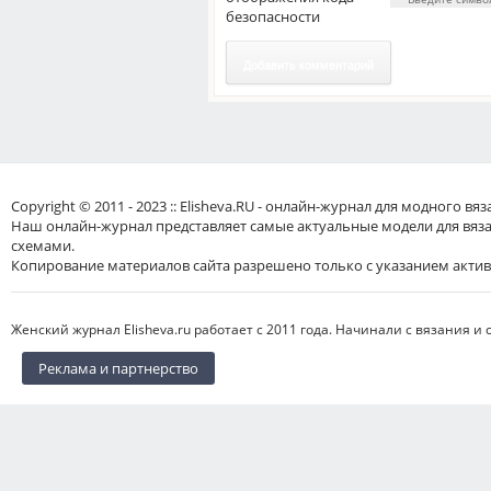
Добавить комментарий
Copyright © 2011 - 2023 :: Elisheva.RU - онлайн-журнал для модного 
Наш онлайн-журнал представляет самые актуальные модели для вяз
схемами.
Копирование материалов сайта разрешено только с указанием актив
Женский журнал Elisheva.ru работает с 2011 года. Начинали с вязания и 
Реклама и партнерство