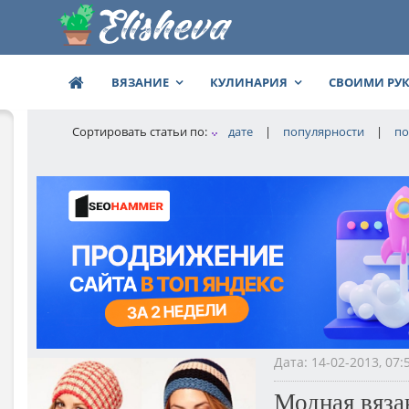
ВЯЗАНИЕ
КУЛИНАРИЯ
СВОИМИ РУ
Сортировать статьи по:
дате
|
популярности
|
по
Дата: 14-02-2013, 07
Модная вяза