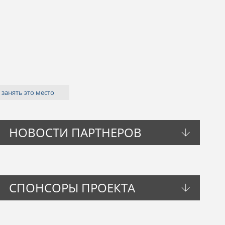
 занять это место
НОВОСТИ ПАРТНЕРОВ
СПОНСОРЫ ПРОЕКТА