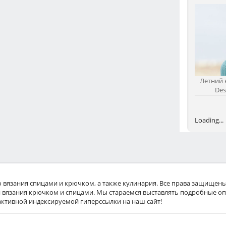
Летний 
Des
Loading...
ного вязания спицами и крючком, а также кулинария. Все права защищены
 вязания крючком и спицами. Мы стараемся выставлять подробные оп
активной индексируемой гиперссылки на наш сайт!