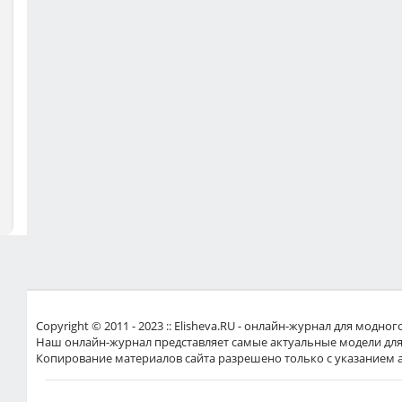
Copyright © 2011 - 2023 :: Elisheva.RU - онлайн-журнал для мод
Наш онлайн-журнал представляет самые актуальные модели для
Копирование материалов сайта разрешено только с указанием 