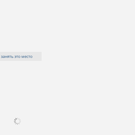
 занять это место