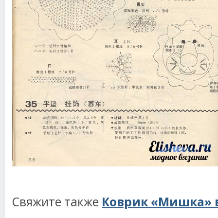
Свяжите также
Коврик «Мишка»