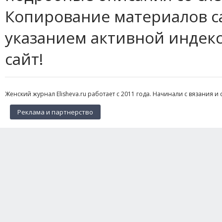
Копирование материалов с
указанием активной индек
сайт!
Женский журнал Elisheva.ru работает с 2011 года. Начинали с вязания и 
Реклама и партнерство