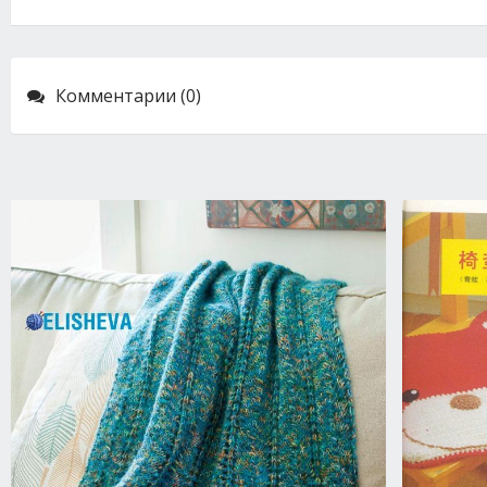
Комментарии (0)