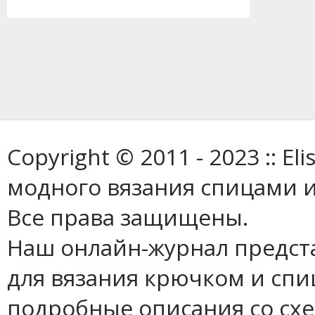
Copyright © 2011 - 2023 :: E
модного вязания спицами и
Все права защищены.
Наш онлайн-журнал предст
для вязания крючком и спи
подробные описания со сх