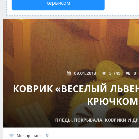
сервисом
09.01.2013
5 749
0
КОВРИК «ВЕСЕЛЫЙ ЛЬВЕ
КРЮЧКОМ
ПЛЕДЫ, ПОКРЫВАЛА, КОВРИКИ И ДР
Мне нравится
31