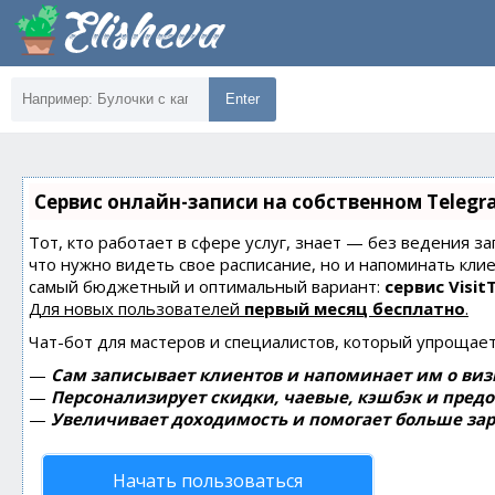
Enter
Сервис онлайн-записи на собственном Telegr
Тот, кто работает в сфере услуг, знает — без ведения за
что нужно видеть свое расписание, но и напоминать кли
самый бюджетный и оптимальный вариант:
сервис Visit
Для новых пользователей
первый месяц бесплатно
.
Чат-бот для мастеров и специалистов, который упрощает
—
Сам записывает клиентов и напоминает им о виз
—
Персонализирует скидки, чаевые, кэшбэк и пред
—
Увеличивает доходимость и помогает больше зар
Начать пользоваться