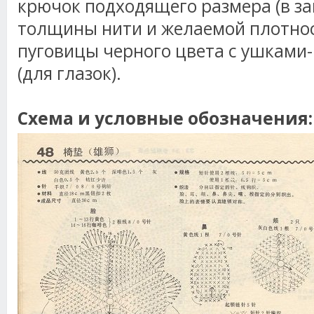
крючок подходящего размера (в за
толщины нити и желаемой плотнос
пуговицы черного цвета с ушками-
(для глазок).
Схема и условные обозначения: