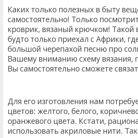
Каких только полезных в быту вещ
самостоятельно! Только посмотрит
кроврик, вязаный крючком! Такой 
будто только приехал с Африки, где
большой черепахой песню про со
Вашему вниманию схему вязания, 
Вы самостоятельно сможете связат
Для его изготовления нам потребу
цветов: желтого, белого, коричнев
оранжевого цвета. Кстати, рацион
использовать акриловые нити. Так