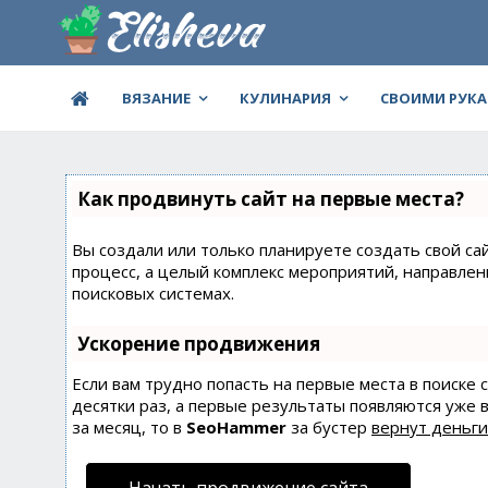
ВЯЗАНИЕ
КУЛИНАРИЯ
СВОИМИ РУК
Как продвинуть сайт на первые места?
Вы создали или только планируете создать свой сай
процесс, а целый комплекс мероприятий, направле
поисковых системах.
Ускорение продвижения
Если вам трудно попасть на первые места в поиске
десятки раз, а первые результаты появляются уже в
за месяц, то в
SeoHammer
за бустер
вернут деньги