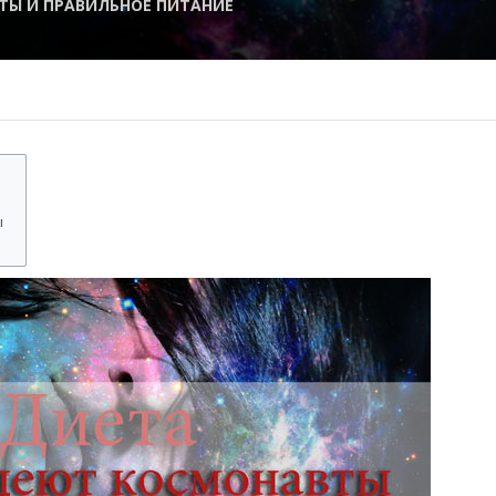
ТЫ И ПРАВИЛЬНОЕ ПИТАНИЕ
ы