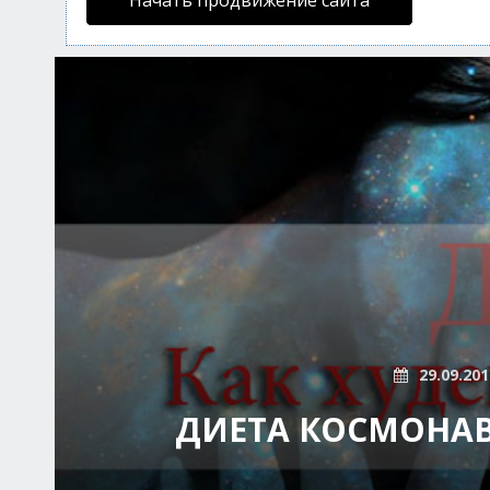
Начать продвижение сайта
29.09.201
ДИЕТА КОСМОНАВ