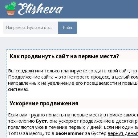
Enter
Как продвинуть сайт на первые места?
Вы создали или только планируете создать свой сайт, но 
Продвижение сайта – это не просто процесс, а целый ко
направленных на увеличение его посещаемости и повыш
системах.
Ускорение продвижения
Если вам трудно попасть на первые места в поиске само
технологию
Буст
, она ускоряет продвижение в десятки 
появляются уже в течение первых 7 дней. Если ни один з
Топ10 за месяц, то в
SeoHammer
за бустер
вернут деньг