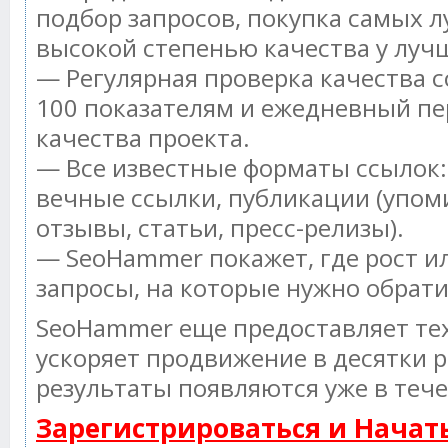
подбор запросов, покупка самых л
высокой степенью качества у луч
— Регулярная проверка качества с
100 показателям и ежедневный пе
качества проекта.
— Все известные форматы ссылок:
вечные ссылки, публикации (упом
отзывы, статьи, пресс-релизы).
— SeoHammer покажет, где рост ил
запросы, на которые нужно обрат
SeoHammer еще предоставляет т
ускоряет продвижение в десятки р
результаты появляются уже в тече
Зарегистрироваться и Нача