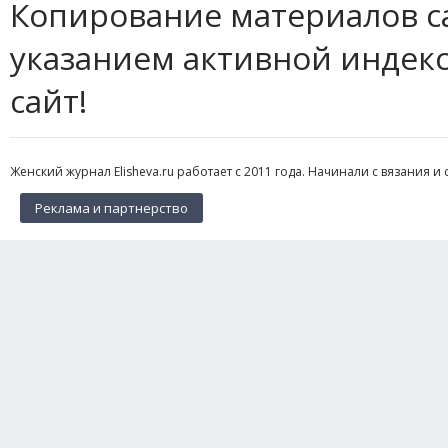
Копирование материалов с
указанием активной индек
сайт!
Женский журнал Elisheva.ru работает с 2011 года. Начинали с вязания и 
Реклама и партнерство