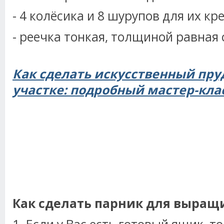
- 4 колёсика и 8 шурупов для их кр
- реечка тонкая, толщиной равная 
Как сделать искусственный пру
участке: подробный мастер-кла
Как сделать парник для выращ