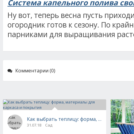
Система капельного полива св
Ну вот, теперь весна пусть приход
огородник готов к сезону. По край
парниками для выращивания раст
Комментарии (0)
Как выбрать теплицу: форма, материалы для
31.07.18
Сад