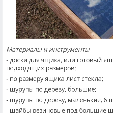
Материалы и инструменты
- доски для ящика, или готовый ящ
подходящих размеров;
- по размеру ящика лист стекла;
- шурупы по дереву, большие;
- шурупы по дереву, маленькие, 6 
- шайбы резиновые под большие ш