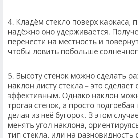
4. Кладём стекло поверх каркаса, 
надёжно оно удерживается. Получ
перенести на местность и поверну
чтобы ловить побольше солнечног
5. Высоту стенок можно сделать ра
наклон листу стекла – это сделает
эффективным. Однако наклон можн
трогая стенок, а просто подгребая
делая из неё бугорок. В этом случ
менять угол наклона, ориентируясь
тип стекла, или на разновидность 