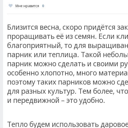
Мне нравится
0
Близится весна, скоро придётся за
проращивать её из семян. Если кл
благоприятный, то для выращиван
парник или теплица. Такой небол
парник можно сделать и своими ру
особенно хлопотно, много материа
поэтому таких парников можно сде
для разных культур. Тем более, ч
и передвижной – это удобно.
Тепло будем использовать даровое