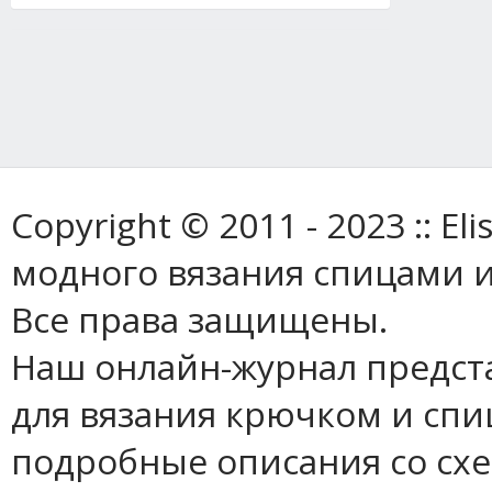
Copyright © 2011 - 2023 :: E
модного вязания спицами и
Все права защищены.
Наш онлайн-журнал предст
для вязания крючком и спи
подробные описания со сх