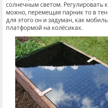
солнечным светом. Регулировать 
можно, перемещая парник то в тень
для этого он и задуман, как мобил
платформой на колёсиках.