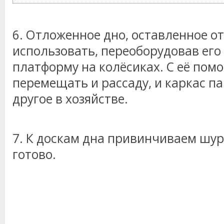
6. Отложенное дно, оставленное о
использовать, переоборудовав его
платформу на колёсиках. С её по
перемещать и рассаду, и каркас па
другое в хозяйстве.
7. К доскам дна привинчиваем шур
готово.