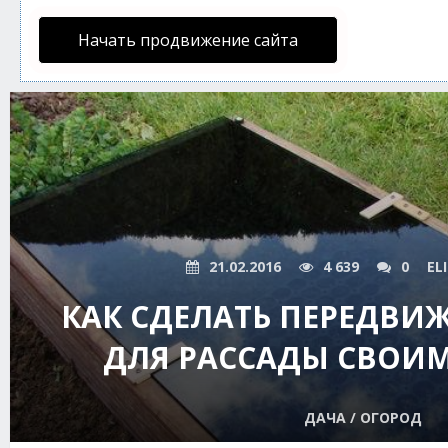
Начать продвижение сайта
21.02.2016
4 639
0
EL
КАК СДЕЛАТЬ ПЕРЕДВИ
ДЛЯ РАССАДЫ СВОИ
ДАЧА / ОГОРОД