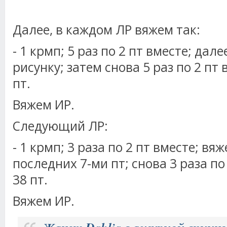
Далее, в каждом ЛР вяжем так:
- 1 крмп; 5 раз по 2 пт вместе; дал
рисунку; затем снова 5 раз по 2 пт 
пт.
Вяжем ИР.
Следующий ЛР:
- 1 крмп; 3 раза по 2 пт вместе; вя
последних 7-ми пт; снова 3 раза по 
38 пт.
Вяжем ИР.