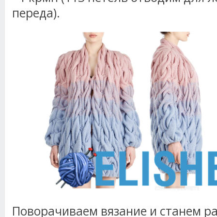
переда).
Поворачиваем вязание и станем ра