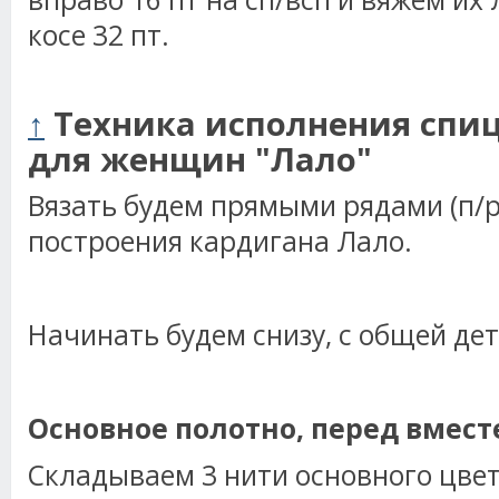
косе 32 пт.
↑
Техника исполнения спи
для женщин "Лало"
Вязать будем прямыми рядами (п/р
построения кардигана Лало.
Начинать будем снизу, с общей дет
Основное полотно, перед вмест
Складываем 3 нити основного цве