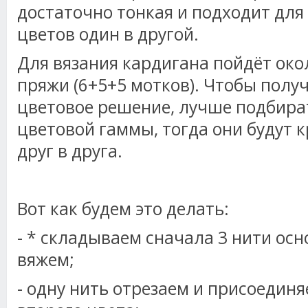
достаточно тонкая и подходит для
цветов один в другой.
Для вязания кардигана пойдёт окол
пряжи (6+5+5 мотков). Чтобы полу
цветовое решение, лучше подбират
цветовой гаммы, тогда они будут 
друг в друга.
Вот как будем это делать:
- * складываем сначала 3 нити осн
вяжем;
- одну нить отрезаем и присоединя