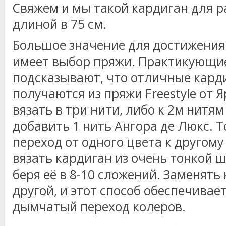
Свяжем и мы такой кардиган для р
длиной в 75 см.
Большое значение для достижения
имеет выбор пряжи. Практикующи
подсказывают, что отличные кард
получаются из пряжи Freestyle от Я
вязать в три нити, либо к 2м нитя
добавить 1 нить Ангора де Люкс. 
переход от одного цвета к другому
вязать кардиган из очень тонкой ш
беря её в 8-10 сложений. Заменять 
другой, и этот способ обеспечивае
дымчатый переход колеров.