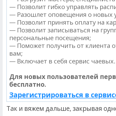
— Позволит гибко управлять распи
— Разошлет оповещения о новых у
— Позволит принять оплату на ка
— Позволит записываться на груп
персональные посещения;
— Поможет получить от клиента о
вам;
— Включает в себя сервис чаевых.
Для новых пользователей пер
бесплатно.
Зарегистрироваться в сервис
Так и вяжем дальше, закрывая од