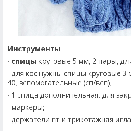
Инструменты
-
спицы
круговые 5 мм, 2 пары, дли
- для кос нужны спицы круговые 3 
40, вспомогательные (сп/всп);
- 1 спица дополнительная, для закр
- маркеры;
- держатели пт и трикотажная игла