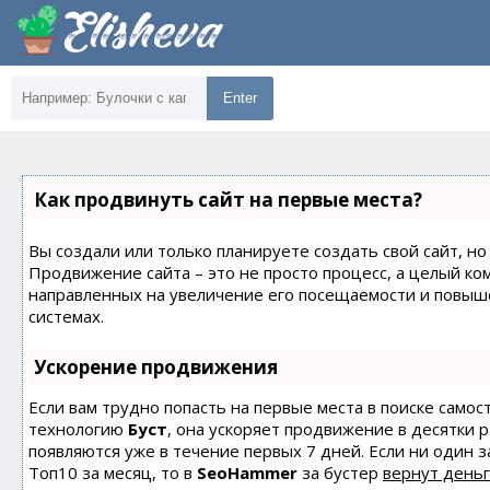
Enter
Как продвинуть сайт на первые места?
Вы создали или только планируете создать свой сайт, но 
Продвижение сайта – это не просто процесс, а целый ко
направленных на увеличение его посещаемости и повыш
системах.
Ускорение продвижения
Если вам трудно попасть на первые места в поиске само
технологию
Буст
, она ускоряет продвижение в десятки 
появляются уже в течение первых 7 дней. Если ни один з
Топ10 за месяц, то в
SeoHammer
за бустер
вернут деньг