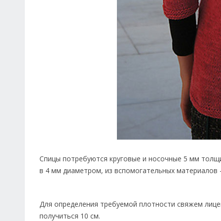
Спицы потребуются круговые и носочные 5 мм толщи
в 4 мм диаметром, из вспомогательных материалов –
Для определения требуемой плотности свяжем лицево
получиться 10 см.