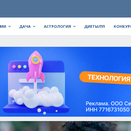
АМИ
ДАЧА
АСТРОЛОГИЯ
ДИЕТЫ/ПП
КОНКУР