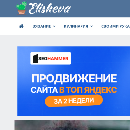
ВЯЗАНИЕ
КУЛИНАРИЯ
СВОИМИ РУК