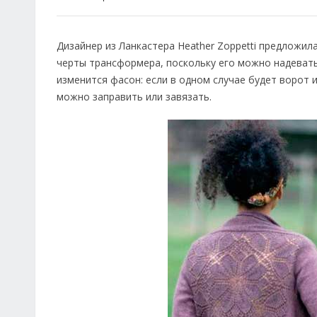
Дизайнер из Ланкастера Heather Zoppetti предложил
черты трансформера, поскольку его можно надевать,
изменится фасон: если в одном случае будет ворот 
можно заправить или завязать.