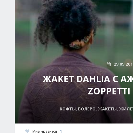
29.09.201
ЖАКЕТ DAHLIA С 
ZOPPETT
КОФТЫ, БОЛЕРО, ЖАКЕТЫ, ЖИЛЕ
Мне нравится
1