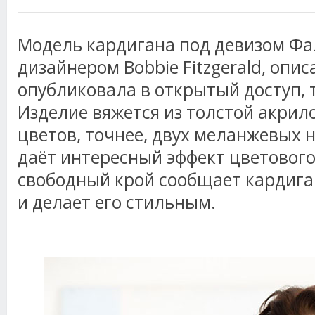
Модель кардигана под девизом Ф
дизайнером Bobbie Fitzgerald, опи
опубликовала в открытый доступ, т
Изделие вяжется из толстой акрил
цветов, точнее, двух меланжевых 
даёт интересный эффект цветового
свободный крой сообщает кардига
и делает его стильным.