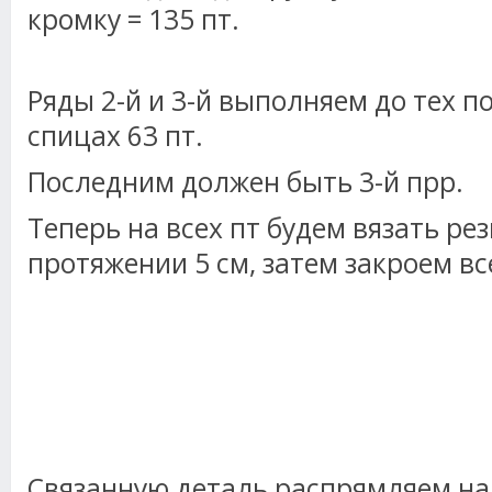
кромку = 135 пт.
Ряды 2-й и 3-й выполняем до тех п
спицах 63 пт.
Последним должен быть 3-й прр.
Теперь на всех пт будем вязать рез
протяжении 5 см, затем закроем вс
Связанную деталь распрямляем на