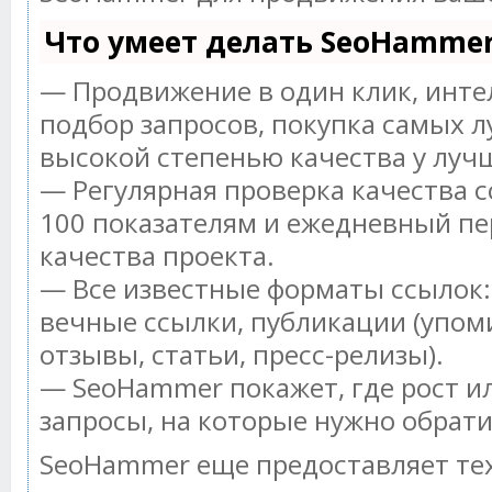
Что умеет делать SeoHamme
— Продвижение в один клик, инт
подбор запросов, покупка самых л
высокой степенью качества у луч
— Регулярная проверка качества с
100 показателям и ежедневный пе
качества проекта.
— Все известные форматы ссылок:
вечные ссылки, публикации (упом
отзывы, статьи, пресс-релизы).
— SeoHammer покажет, где рост ил
запросы, на которые нужно обрат
SeoHammer еще предоставляет т