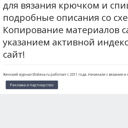
для вязания крючком и спи
подробные описания со сх
Копирование материалов с
указанием активной индек
сайт!
Женский журнал Elisheva.ru работает с 2011 года. Начинали с вязания и 
Реклама и партнерство