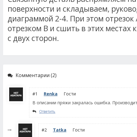
поверхности и складываем, руково
диаграммой 2-4. При этом отрезок 
отрезком В и сшить в этих местах
с двух сторон.
Комментарии (2)
#1
Renka
Гости
В описании пряжи закралась ошибка. Производит
Ответить
#2
Tatka
Гости