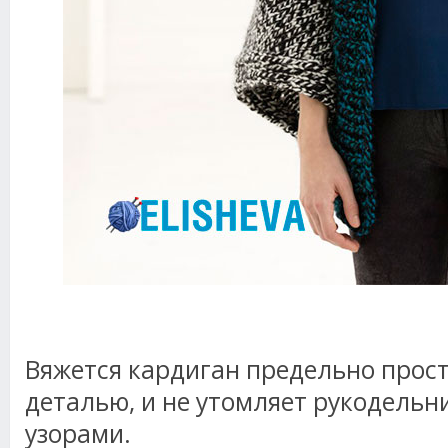
Вяжется кардиган предельно прост
деталью, и не утомляет рукодель
узорами.