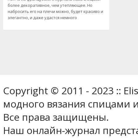
более декоративное, чем утепляющее. Но
набросить его на плечи можно, будет красиво и
элегантно, и даже удастся немного
Copyright © 2011 - 2023 :: E
модного вязания спицами и
Все права защищены.
Наш онлайн-журнал предст