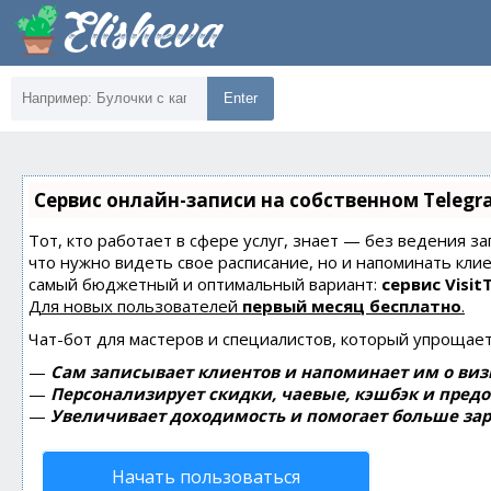
Enter
Сервис онлайн-записи на собственном Telegr
Тот, кто работает в сфере услуг, знает — без ведения за
что нужно видеть свое расписание, но и напоминать кли
самый бюджетный и оптимальный вариант:
сервис Visit
Для новых пользователей
первый месяц бесплатно
.
Чат-бот для мастеров и специалистов, который упрощает
—
Сам записывает клиентов и напоминает им о виз
—
Персонализирует скидки, чаевые, кэшбэк и пред
—
Увеличивает доходимость и помогает больше зар
Начать пользоваться