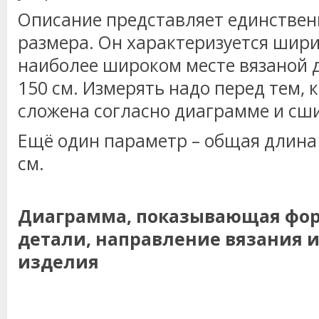
Описание представляет единстве
размера. Он характеризуется шир
наиболее широком месте вязаной д
150 см. Измерять надо перед тем, 
сложена согласно диаграмме и сш
Ещё один параметр – общая длина 
см.
Диаграмма, показывающая фор
детали, направление вязания и
изделия