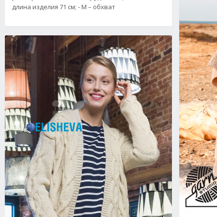
длина изделия 71 см; - M – обхват