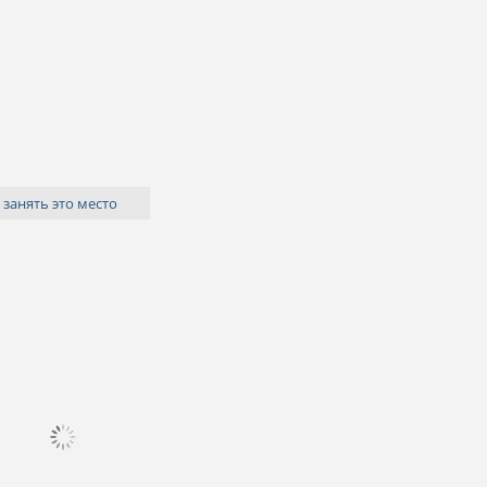
 занять это место