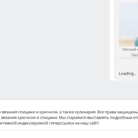
Летний 
Des
Loading...
ного вязания спицами и крючком, а также кулинария. Все права защищены
 вязания крючком и спицами. Мы стараемся выставлять подробные оп
активной индексируемой гиперссылки на наш сайт!