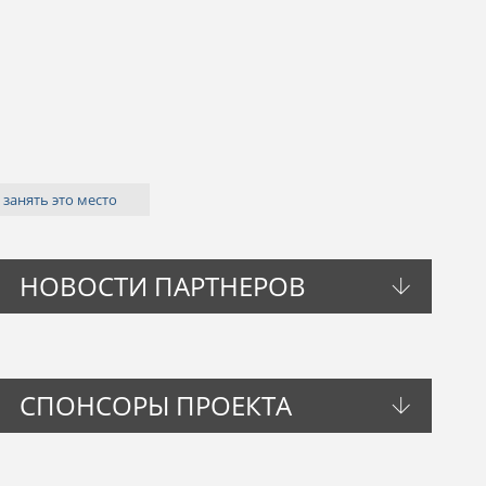
 занять это место
НОВОСТИ ПАРТНЕРОВ
СПОНСОРЫ ПРОЕКТА