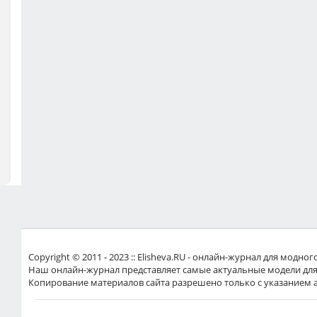
Copyright © 2011 - 2023 :: Elisheva.RU - онлайн-журнал для мод
Наш онлайн-журнал представляет самые актуальные модели для
Копирование материалов сайта разрешено только с указанием 