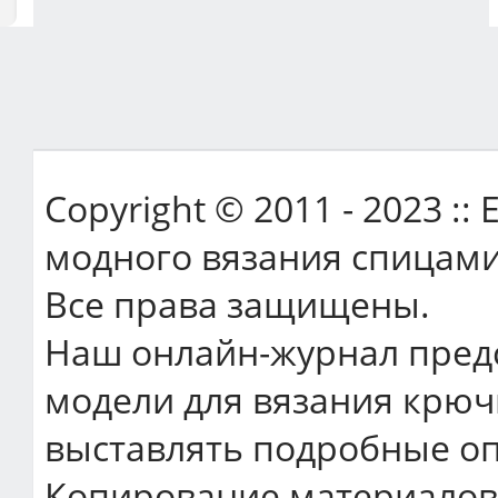
Copyright © 2011 - 2023 ::
модного вязания спицами
Все права защищены.
Наш онлайн-журнал пред
модели для вязания крюч
выставлять подробные оп
Копирование материалов 