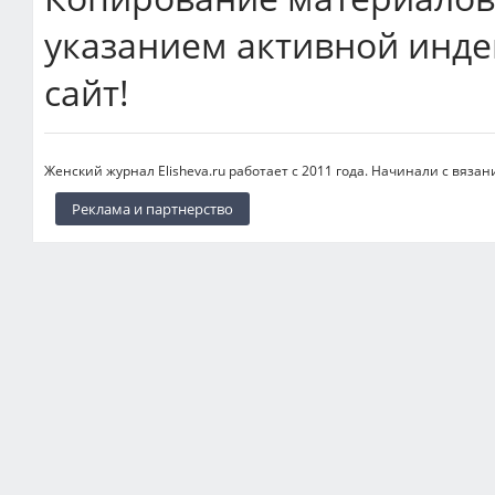
указанием активной инде
сайт!
Женский журнал Elisheva.ru работает с 2011 года. Начинали с вязан
Реклама и партнерство