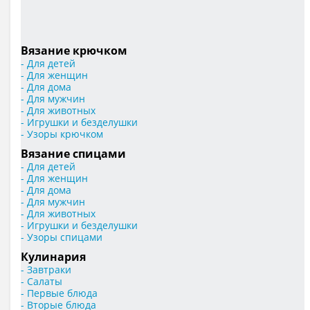
Вязание крючком
- Для детей
- Для женщин
- Для дома
- Для мужчин
- Для животных
- Игрушки и безделушки
- Узоры крючком
Вязание спицами
- Для детей
- Для женщин
- Для дома
- Для мужчин
- Для животных
- Игрушки и безделушки
- Узоры спицами
Кулинария
- Завтраки
- Салаты
- Первые блюда
- Вторые блюда