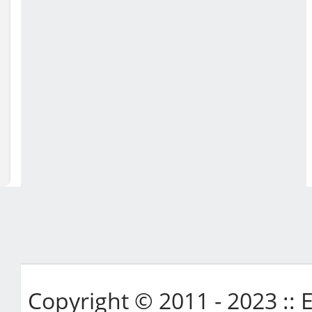
Copyright © 2011 - 2023 ::