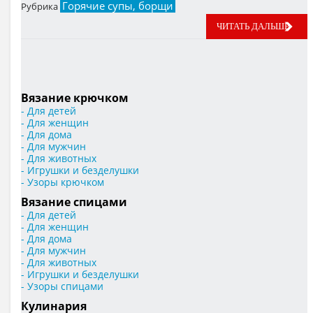
Горячие супы, борщи
Рубрика
ЧИТАТЬ ДАЛЬШЕ
Вязание крючком
- Для детей
- Для женщин
- Для дома
- Для мужчин
- Для животных
- Игрушки и безделушки
- Узоры крючком
Вязание спицами
- Для детей
- Для женщин
- Для дома
- Для мужчин
- Для животных
- Игрушки и безделушки
- Узоры спицами
Кулинария