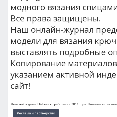
модного вязания спицами
Все права защищены.
Наш онлайн-журнал пред
модели для вязания крюч
выставлять подробные оп
Копирование материалов 
указанием активной инде
сайт!
Женский журнал Elisheva.ru работает с 2011 года. Начинали с вязан
Реклама и партнерство