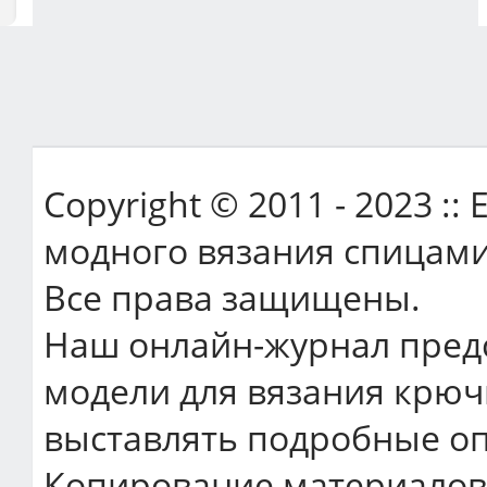
Copyright © 2011 - 2023 ::
модного вязания спицами
Все права защищены.
Наш онлайн-журнал пред
модели для вязания крюч
выставлять подробные оп
Копирование материалов 