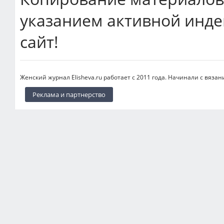
указанием активной инде
сайт!
Женский журнал Elisheva.ru работает с 2011 года. Начинали с вязан
Реклама и партнерство