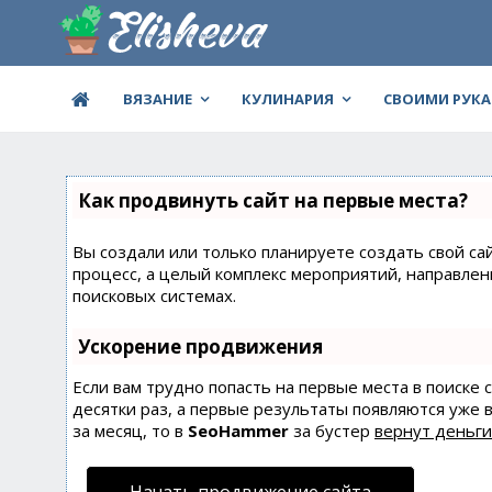
ВЯЗАНИЕ
КУЛИНАРИЯ
СВОИМИ РУК
Как продвинуть сайт на первые места?
Вы создали или только планируете создать свой сай
процесс, а целый комплекс мероприятий, направле
поисковых системах.
Ускорение продвижения
Если вам трудно попасть на первые места в поиске
десятки раз, а первые результаты появляются уже в
за месяц, то в
SeoHammer
за бустер
вернут деньги