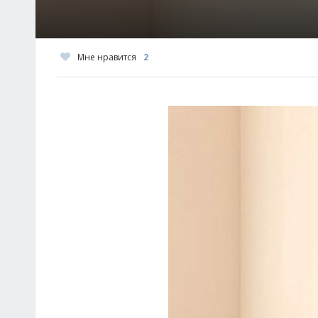
Мне нравится
2