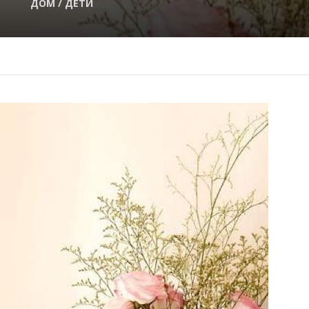
ДОМ / ДЕТИ