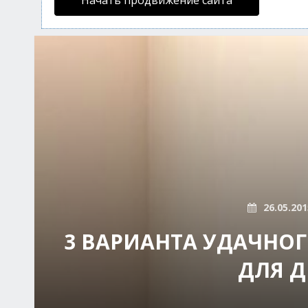
Начать продвижение сайта
26.05.201
3 ВАРИАНТА УДАЧНО
ДЛЯ Д