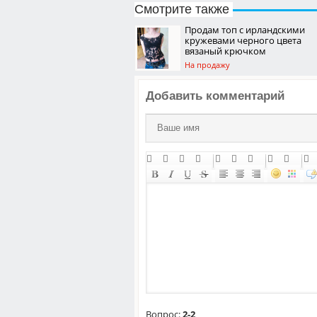
Смотрите также
Продам топ с ирландскими
кружевами черного цвета
вязаный крючком
На продажу
Добавить комментарий
Вопрос:
2-2