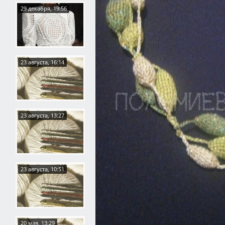
29 декабря, 19:56
23 августа, 16:14
23 августа, 13:27
23 августа, 10:51
20 мая, 13:29