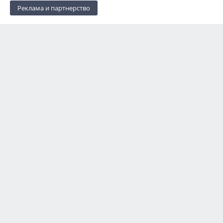
Реклама и партнерство