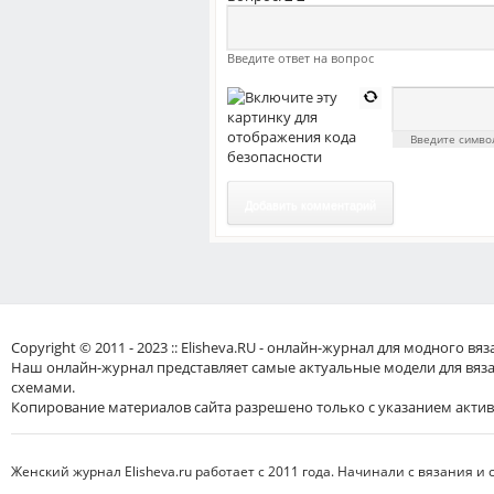
Введите ответ на вопрос
Введите симв
Добавить комментарий
Copyright © 2011 - 2023 :: Elisheva.RU - онлайн-журнал для модного 
Наш онлайн-журнал представляет самые актуальные модели для вяз
схемами.
Копирование материалов сайта разрешено только с указанием актив
Женский журнал Elisheva.ru работает с 2011 года. Начинали с вязания и 