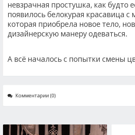
невзрачная простушка, как будто е
появилось белокурая красавица с
которая приобрела новое тело, нов
дизайнерскую манеру одеваться.
А всё началось с попытки смены ц
Комментарии (0)