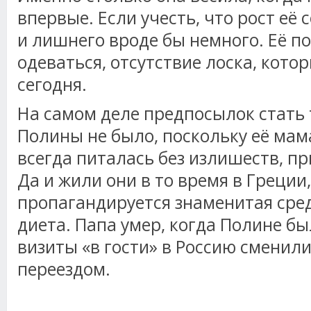
впервые. Если учесть, что рост её 
и лишнего вроде бы немного. Её п
одеваться, отсутствие лоска, кото
сегодня.
На самом деле предпосылок стать 
Полины не было, поскольку её мам
всегда питалась без излишеств, пр
Да и жили они в то время в Греции,
пропагандируется знаменитая сре
диета. Папа умер, когда Полине был
визиты «в гости» в Россию смени
переездом.