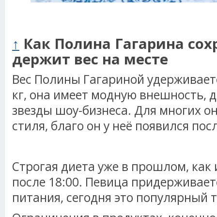
↑
Как Полина Гагарина сох
держит вес на месте
Вес Полины Гагариной удерживаетс
кг, она имеет модную внешность, 
звезды шоу-бизнеса. Для многих о
стиля, благо он у неё появился по
Строгая диета уже в прошлом, как 
после 18:00. Певица придерживает
питания, сегодня это популярный 