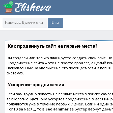
Enter
Как продвинуть сайт на первые места?
Вы создали или только планируете создать свой сайт, но 
Продвижение сайта – это не просто процесс, а целый ко
направленных на увеличение его посещаемости и повыш
системах.
Ускорение продвижения
Если вам трудно попасть на первые места в поиске само
технологию
Буст
, она ускоряет продвижение в десятки 
появляются уже в течение первых 7 дней. Если ни один з
Топ10 за месяц, то в
SeoHammer
за бустер
вернут деньг