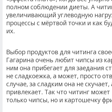
полном соблюдении диеты. А чити
увеличивающий углеводную нагруз
процессы с мёртвой точки и как бу
их.
Выбор продуктов для читинга свое
Гагарина очень любит чипсы из ка
ним она прибегает для заедания с
не сладкоежка, а может, просто от
случае, за сладким она не скучает,
привлекает. Так что читинг может 
только чипсы, но и картошечку фри