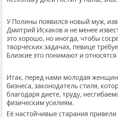
У Полины появился новый муж, из
Дмитрий Исхаков и не менее извес
это хорошо, но иногда, чтобы соср
творческих задачах, певице требуе
Близкие это понимают и относятся
Итак, перед нами молодая женщина
бизнеса, законодатель стиля, кото
благодаря диете, труду, несгибаем
физическим усилиям.
Её настойчивые старания привели 