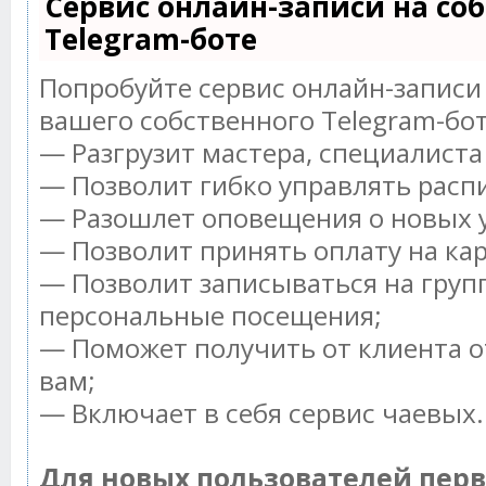
Сервис онлайн-записи на со
Telegram-боте
Попробуйте сервис онлайн-записи 
вашего собственного Telegram-бот
— Разгрузит мастера, специалист
— Позволит гибко управлять распи
— Разошлет оповещения о новых у
— Позволит принять оплату на ка
— Позволит записываться на груп
персональные посещения;
— Поможет получить от клиента о
вам;
— Включает в себя сервис чаевых.
Для новых пользователей пер