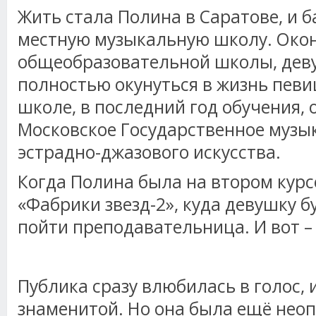
Жить стала Полина в Саратове, и б
местную музыкальную школу. Окон
общеобразовательной школы, дев
полностью окунуться в жизнь певи
школе, в последний год обучения, 
Московское Государственное муз
эстрадно-джазового искусства.
Когда Полина была на втором курсе
«Фабрики звезд-2», куда девушку 
пойти преподавательница. И вот –
Публика сразу влюбилась в голос, 
знаменитой. Но она была ещё нео