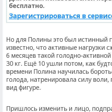
бесплатно.
Зарегистрироваться в сервис
Но для Полины это был истинный 
известно, что активные нагрузки с
6 месяцев такой голодно-активно
30 кг. Ещё 10 ушли потом, как будт
времени Полина научилась бороть
голода, натренировала силу воли,
вид фигуре.
Пришлось изменить и лицо, подпра