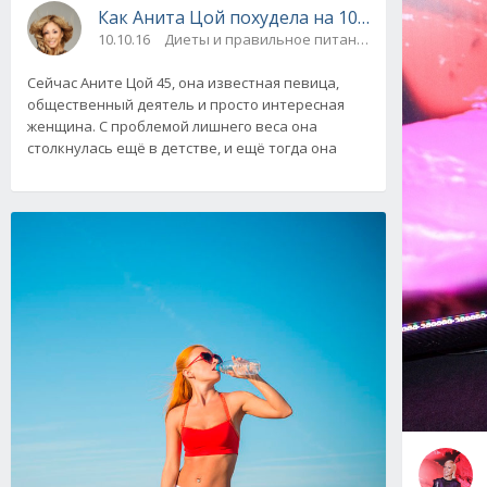
Как Анита Цой похудела на 10 килограммов 
10.10.16
Диеты и правильное питание
Сейчас Аните Цой 45, она известная певица,
общественный деятель и просто интересная
женщина. С проблемой лишнего веса она
столкнулась ещё в детстве, и ещё тогда она