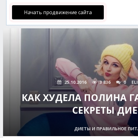
Начать продвижение сайта
25.10.2016
3 836
0
EL
КАК ХУДЕЛА ПОЛИНА ГА
СЕКРЕТЫ ДИ
ДИЕТЫ И ПРАВИЛЬНОЕ ПИТ