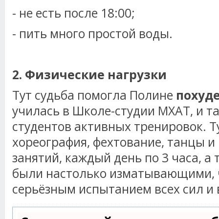
- не есть после 18:00;
- пить много простой воды.
2. Физические нагрузки
Тут судьба помогла Полине
похуд
училась в Школе-студии МХАТ, и т
студентов активных тренировок. Т
хореография, фехтование, танцы и
занятий, каждый день по 3 часа, а 
были настолько изматывающими, 
серьёзным испытанием всех сил и