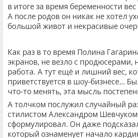
в итоге за время беременности вес 
А после родов он никак не хотел у
большой живот и некрасивые очер
Как раз в то время Полина Гагарин
экранов, не везло с продюсерами,
работа. А тут ещё и лишний вес, к
приветствуется в шоу-бизнесе… Бы
что-то менять, эта мысль постепен
А толчком послужил случайный раз
стилистом Александром Шевчуком,
сформулировал. Он даже подсказа
который ознаменует начало карди