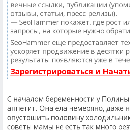
вечные ссылки, публикации (упом
отзывы, статьи, пресс-релизы).
— SeoHammer покажет, где рост ил
запросы, на которые нужно обрат
SeoHammer еще предоставляет т
ускоряет продвижение в десятки р
результаты появляются уже в тече
Зарегистрироваться и Нача
С началом беременности у Полины
аппетит. Она ела немеряно, даже 
опустошить половину холодильни
советы мамы не есть так много рез