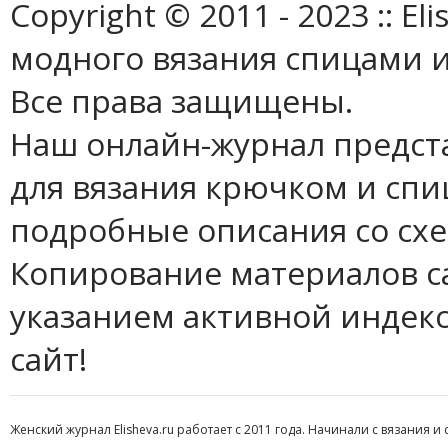
Copyright © 2011 - 2023 :: E
модного вязания спицами и
Все права защищены.
Наш онлайн-журнал предст
для вязания крючком и спи
подробные описания со сх
Копирование материалов с
указанием активной индек
сайт!
Женский журнал Elisheva.ru работает с 2011 года. Начинали с вязания и 