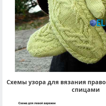
Схемы узора для вязания прав
спицами