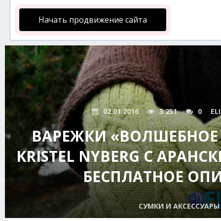
Начать продвижение сайта
02.01.2016
3 251
0
EL
ВАРЕЖКИ «ВОЛШЕБНОЕ 
KRISTEL NYBERG С АРАНС
БЕСПЛАТНОЕ ОП
СУМКИ И АКСЕССУАРЫ