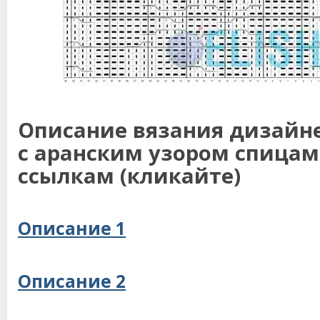
Описание вязания дизайн
с аранским узором спицам
ссылкам (кликайте)
Описание 1
Описание 2