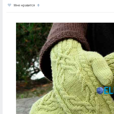
Мне нравится
0