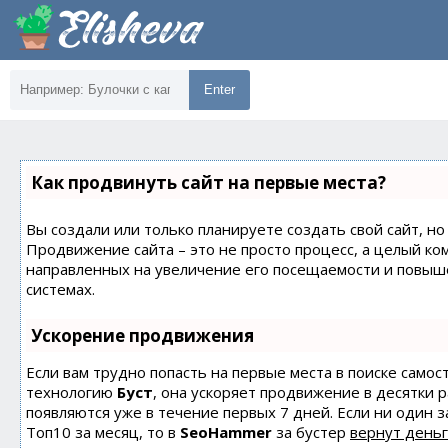
Enter
Как продвинуть сайт на первые места?
Вы создали или только планируете создать свой сайт, но 
Продвижение сайта – это не просто процесс, а целый ко
направленных на увеличение его посещаемости и повыш
системах.
Ускорение продвижения
Если вам трудно попасть на первые места в поиске само
технологию
Буст
, она ускоряет продвижение в десятки 
появляются уже в течение первых 7 дней. Если ни один з
Топ10 за месяц, то в
SeoHammer
за бустер
вернут деньг