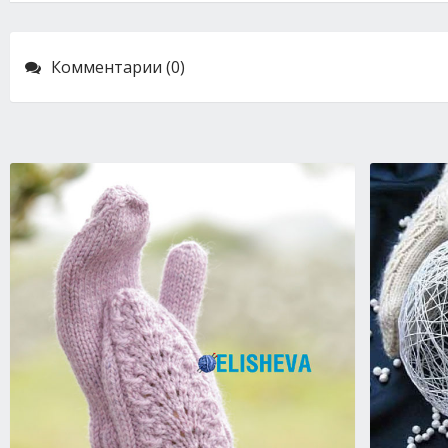
Комментарии (0)