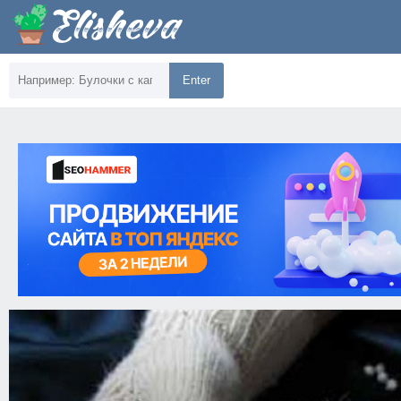
Enter