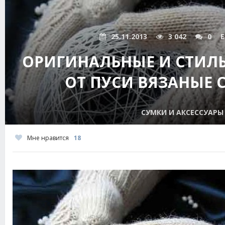
25.11.2013
3 042
0
E
ОРИГИНАЛЬНЫЕ И СТИЛ
ОТ ПУСИ ВЯЗАНЫЕ
СУМКИ И АКСЕССУАРЫ
Мне нравится
18