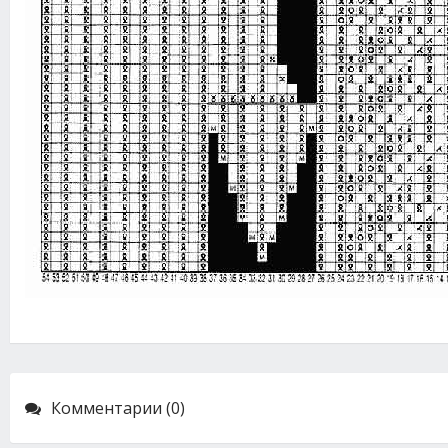
Комментарии (0)