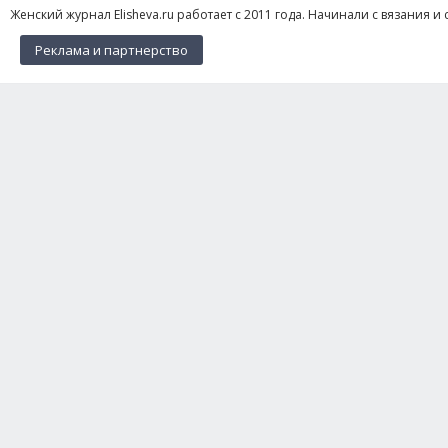
Женский журнал Elisheva.ru работает с 2011 года. Начинали с вязания и 
Реклама и партнерство