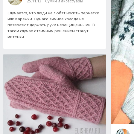
25.11.13
Сумки и аксессуары
Случается, что люди не любят носить перчатки
или варежки. Однако зимние холода не
позволяют держать руки незащищенными. В
таком случае отличным решением станут
митенки.