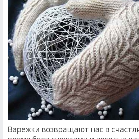
Варежки возвращают нас в счастли