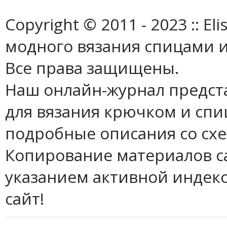
Copyright © 2011 - 2023 :: E
модного вязания спицами и
Все права защищены.
Наш онлайн-журнал предст
для вязания крючком и спи
подробные описания со сх
Копирование материалов с
указанием активной индек
сайт!