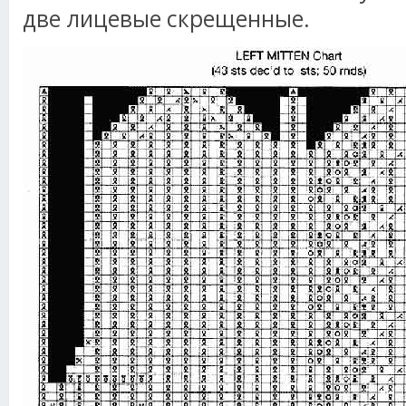
две лицевые скрещенные.