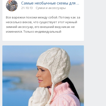
Самые необычные схемы для вязания вареж
21.10.13
Сумки и аксессуары
Все варежки похожи между собой. Потому как за
несколько веков, что существует этот нужный
зимний аксессуар, его внешний вид никак не
изменился. Только индивидуальный