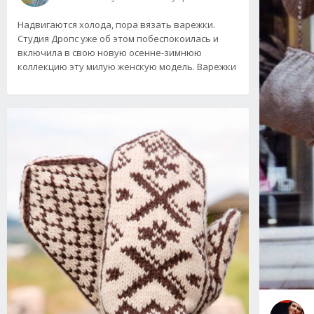
Надвигаются холода, пора вязать варежки.
Студия Дропс уже об этом побеспокоилась и
включила в свою новую осенне-зимнюю
коллекцию эту милую женскую модель. Варежки