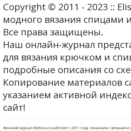
Copyright © 2011 - 2023 :: E
модного вязания спицами и
Все права защищены.
Наш онлайн-журнал предст
для вязания крючком и спи
подробные описания со сх
Копирование материалов с
указанием активной индек
сайт!
Женский журнал Elisheva.ru работает с 2011 года. Начинали с вязания и 