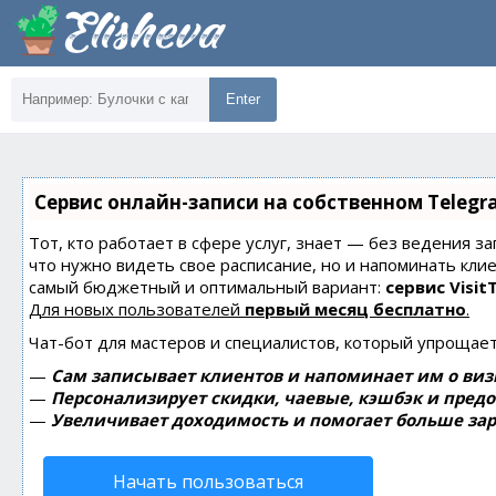
Enter
Сервис онлайн-записи на собственном Telegr
Тот, кто работает в сфере услуг, знает — без ведения за
что нужно видеть свое расписание, но и напоминать кли
самый бюджетный и оптимальный вариант:
сервис Visit
Для новых пользователей
первый месяц бесплатно
.
Чат-бот для мастеров и специалистов, который упрощает
—
Сам записывает клиентов и напоминает им о виз
—
Персонализирует скидки, чаевые, кэшбэк и пред
—
Увеличивает доходимость и помогает больше зар
Начать пользоваться