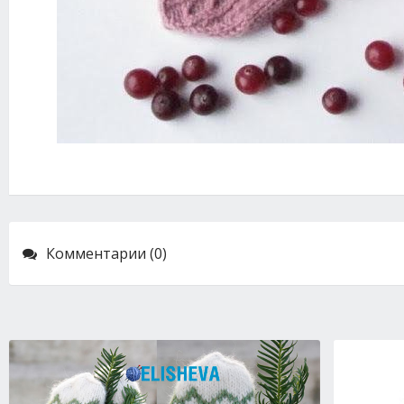
Комментарии (0)