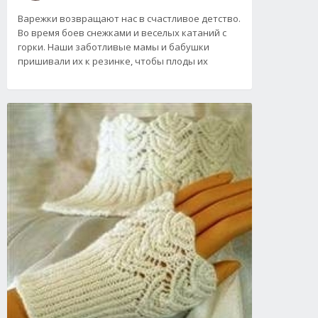
Варежки возвращают нас в счастливое детство.
Во время боев снежками и веселых катаний с
горки. Наши заботливые мамы и бабушки
пришивали их к резинке, чтобы плоды их