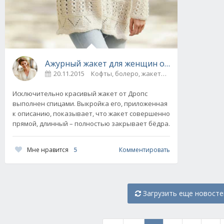
Ажурный жакет для женщин от Drops Design.
20.11.2015
Исключительно красивый жакет от Дропс
выполнен спицами. Выкройка его, приложенная
к описанию, показывает, что жакет совершенно
прямой, длинный – полностью закрывает бёдра.
Мне нравится
5
Комментировать
Загрузить еще новосте