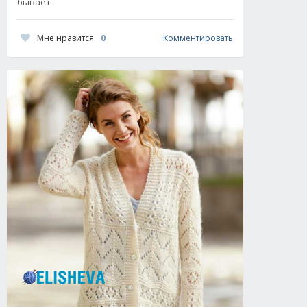
бывает
Мне нравится
0
Комментировать