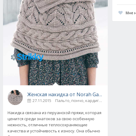
Мне 
Женская накидка от Norah Gaughan с узорам
27.11.2015
Пальто, пончо, кардиг
Накидка связана из перуанской пряжи, которая
ценится среди знатоков за свою особенную
нежность, отличные теплосохраняющие
качества и устойчивость к износу. Она обычно