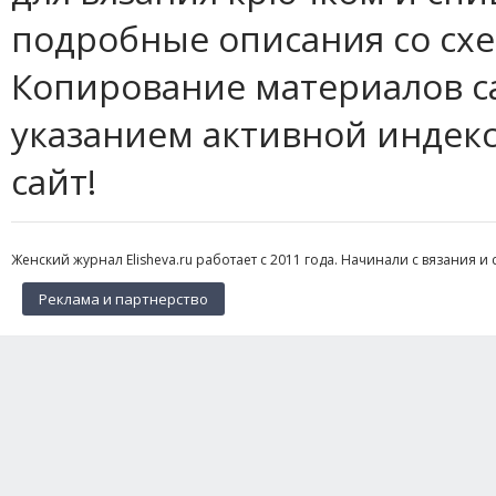
подробные описания со сх
Копирование материалов с
указанием активной индек
сайт!
Женский журнал Elisheva.ru работает с 2011 года. Начинали с вязания и 
Реклама и партнерство