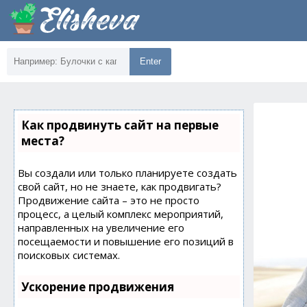
Enter
Как продвинуть сайт на первые
места?
Вы создали или только планируете создать
свой сайт, но не знаете, как продвигать?
Продвижение сайта – это не просто
процесс, а целый комплекс мероприятий,
направленных на увеличение его
посещаемости и повышение его позиций в
поисковых системах.
Ускорение продвижения