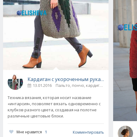
Кардиган с укороченным рукавом и интарси
13.01.2016
Техника вязания, которая носит название
«интарсия», позволяет вязать одновременно с
клубков разного цвета, создавая на полотне
различные цветовые блоки.
Мне нравится
1
Комментировать