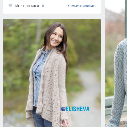
Мне нравится
0
Комментировать