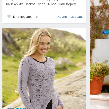
мм и 4,5 мм. Поскольку вещь большая, берём
Мне нравится
0
Комментировать