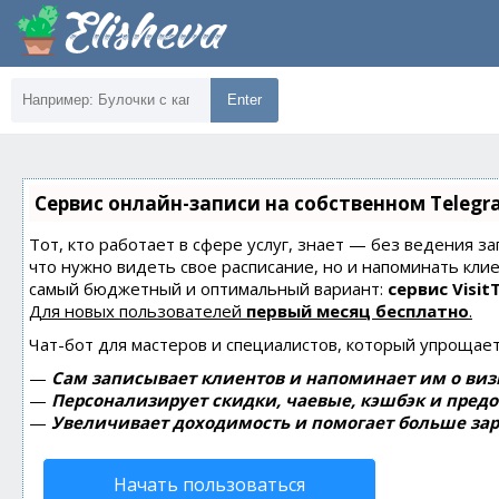
Enter
Сервис онлайн-записи на собственном Telegr
Тот, кто работает в сфере услуг, знает — без ведения за
что нужно видеть свое расписание, но и напоминать кли
самый бюджетный и оптимальный вариант:
сервис Visit
Для новых пользователей
первый месяц бесплатно
.
Чат-бот для мастеров и специалистов, который упрощает
—
Сам записывает клиентов и напоминает им о виз
—
Персонализирует скидки, чаевые, кэшбэк и пред
—
Увеличивает доходимость и помогает больше зар
Начать пользоваться