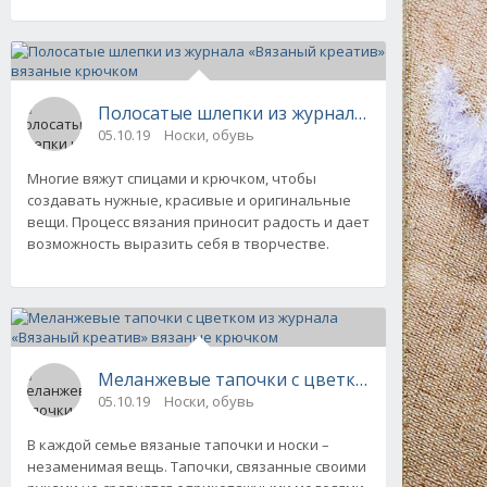
Полосатые шлепки из журнала «Вязаный кр
05.10.19
Носки, обувь
Многие вяжут спицами и крючком, чтобы
создавать нужные, красивые и оригинальные
вещи. Процесс вязания приносит радость и дает
возможность выразить себя в творчестве.
Меланжевые тапочки с цветком из журнала
05.10.19
Носки, обувь
В каждой семье вязаные тапочки и носки –
незаменимая вещь. Тапочки, связанные своими