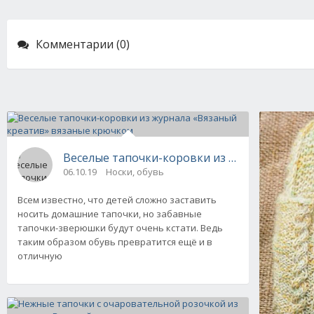
Комментарии (0)
Веселые тапочки-коровки из журнала «Вяза
06.10.19
Носки, обувь
Всем известно, что детей сложно заставить
носить домашние тапочки, но забавные
тапочки-зверюшки будут очень кстати. Ведь
таким образом обувь превратится ещё и в
отличную