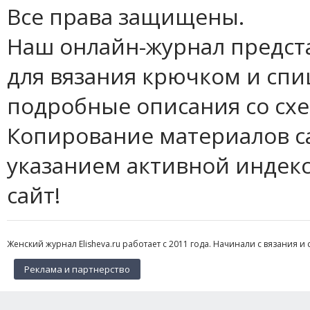
Все права защищены.
Наш онлайн-журнал предст
для вязания крючком и спи
подробные описания со сх
Копирование материалов с
указанием активной индек
сайт!
Женский журнал Elisheva.ru работает с 2011 года. Начинали с вязания и 
Реклама и партнерство