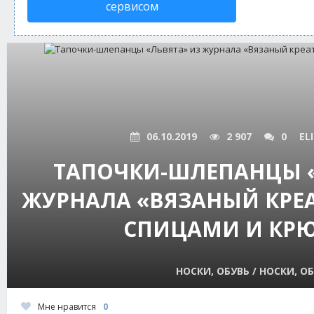
сервисом
06.10.2019
2 907
0
EL
ТАПОЧКИ-ШЛЕПАНЦЫ «
ЖУРНАЛА «ВЯЗАНЫЙ КРЕ
СПИЦАМИ И КР
НОСКИ, ОБУВЬ / НОСКИ, О
Мне нравится
0