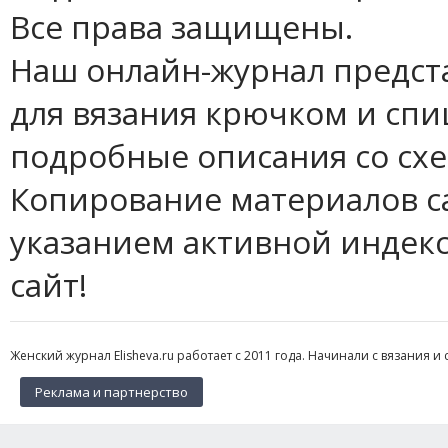
Все права защищены.
Наш онлайн-журнал предст
для вязания крючком и спи
подробные описания со сх
Копирование материалов с
указанием активной индек
сайт!
Женский журнал Elisheva.ru работает с 2011 года. Начинали с вязания и 
Реклама и партнерство