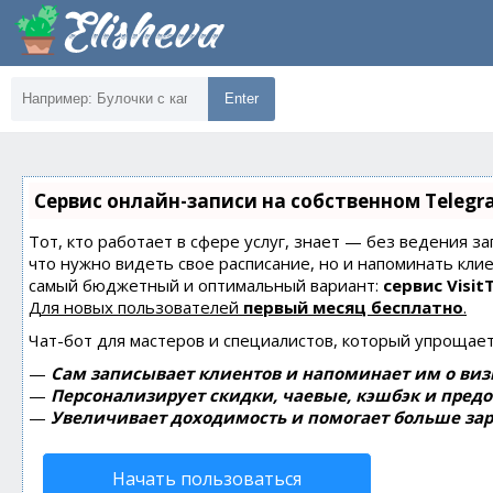
Enter
Сервис онлайн-записи на собственном Telegr
Тот, кто работает в сфере услуг, знает — без ведения за
что нужно видеть свое расписание, но и напоминать кли
самый бюджетный и оптимальный вариант:
сервис Visit
Для новых пользователей
первый месяц бесплатно
.
Чат-бот для мастеров и специалистов, который упрощает
—
Сам записывает клиентов и напоминает им о виз
—
Персонализирует скидки, чаевые, кэшбэк и пред
—
Увеличивает доходимость и помогает больше зар
Начать пользоваться