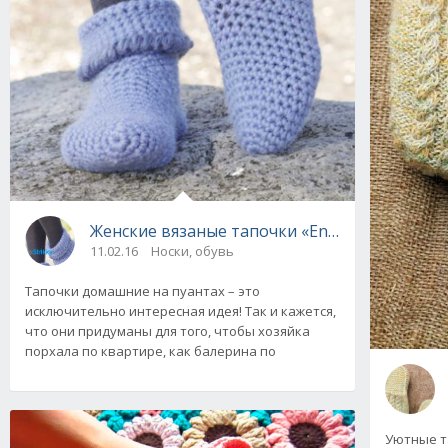
Женские вязаные тапочки «En Pointe» от Dr
11.02.16
Носки, обувь
Тапочки домашние на пуантах – это
исключительно интересная идея! Так и кажется,
что они придуманы для того, чтобы хозяйка
порхала по квартире, как балерина по
Уютные т