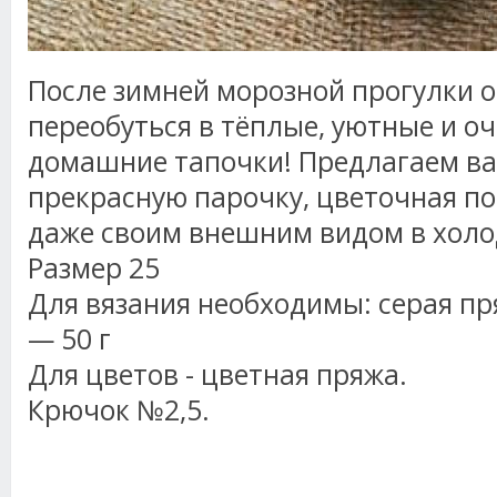
После зимней морозной прогулки 
переобуться в тёплые, уютные и о
домашние тапочки! Предлагаем ва
прекрасную парочку, цветочная по
даже своим внешним видом в холо
Размер 25
Для вязания необходимы: серая пр
— 50 г
Для цветов - цветная пряжа.
Крючок №2,5.