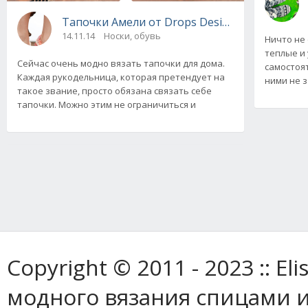
Тапочки Амели от Drops Design, вязаные к
14.11.14
Носки, обувь
Ничто не
теплые и
Сейчас очень модно вязать тапочки для дома.
самостоят
Каждая рукодельница, которая претендует на
ними не 
такое звание, просто обязана связать себе
тапочки. Можно этим не ограничиться и
Copyright © 2011 - 2023 :: E
модного вязания спицами и