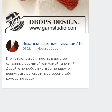
Вязаные тапочки: Гималаи / Himalaya от Dro
06.02.14
Носки, обувь
Кто из нас не любил носить в детстве
связанные бабушкой или мамой тапочки?
Давайте попробуем хотя бы ненадолго
вернуться в детство и чувствовать себя
комфортно среди