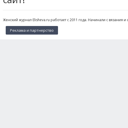
Женский журнал Elisheva.ru работает с 2011 года. Начинали с вязания и 
Реклама и партнерство