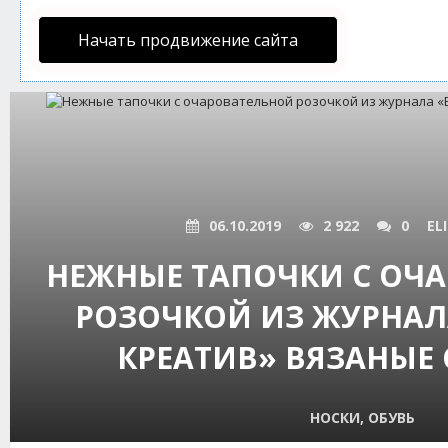
Начать продвижение сайта
06.10.2019
2 922
0
EL
НЕЖНЫЕ ТАПОЧКИ С ОЧ
РОЗОЧКОЙ ИЗ ЖУРНАЛ
КРЕАТИВ» ВЯЗАНЫЕ
НОСКИ, ОБУВЬ