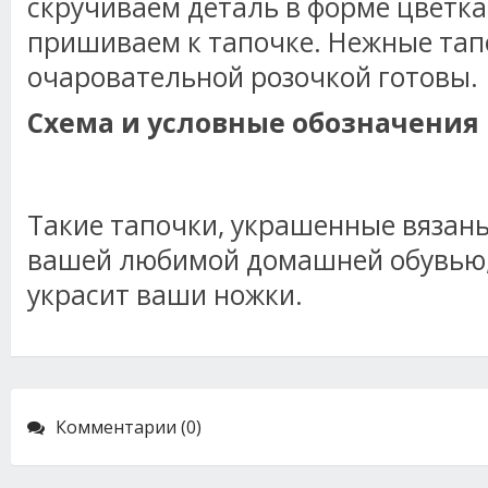
скручиваем деталь в форме цветка
пришиваем к тапочке. Нежные тап
очаровательной розочкой готовы.
Схема и условные обозначения
Такие тапочки, украшенные вязан
вашей любимой домашней обувью, 
украсит ваши ножки.
Комментарии (0)