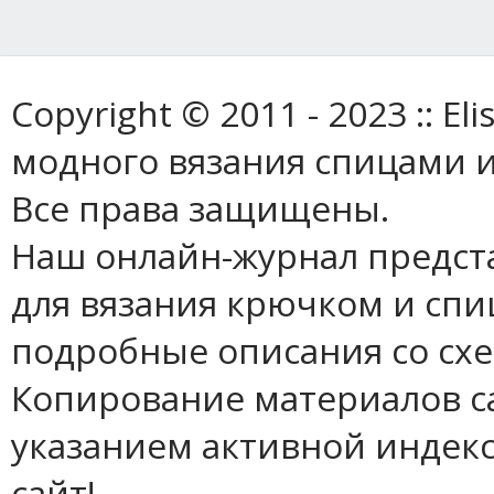
Copyright © 2011 - 2023 :: E
модного вязания спицами и
Все права защищены.
Наш онлайн-журнал предст
для вязания крючком и спи
подробные описания со сх
Копирование материалов с
указанием активной индек
сайт!