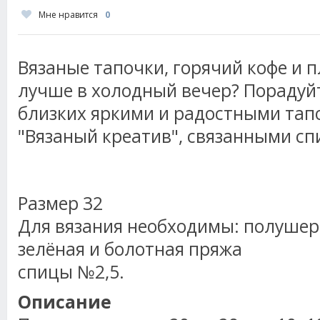
Мне нравится
0
Вязаные тапочки, горячий кофе и п
лучше в холодный вечер? Порадуй
близких яркими и радостными тап
"Вязаный креатив", связанными сп
Размер 32
Для вязания необходимы: полушер
зелёная и болотная пряжа
спицы №2,5.
Описание