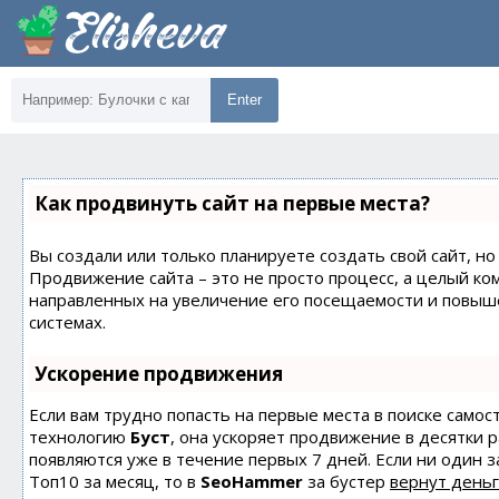
Enter
Как продвинуть сайт на первые места?
Вы создали или только планируете создать свой сайт, но 
Продвижение сайта – это не просто процесс, а целый ко
направленных на увеличение его посещаемости и повыш
системах.
Ускорение продвижения
Если вам трудно попасть на первые места в поиске само
технологию
Буст
, она ускоряет продвижение в десятки 
появляются уже в течение первых 7 дней. Если ни один з
Топ10 за месяц, то в
SeoHammer
за бустер
вернут деньг