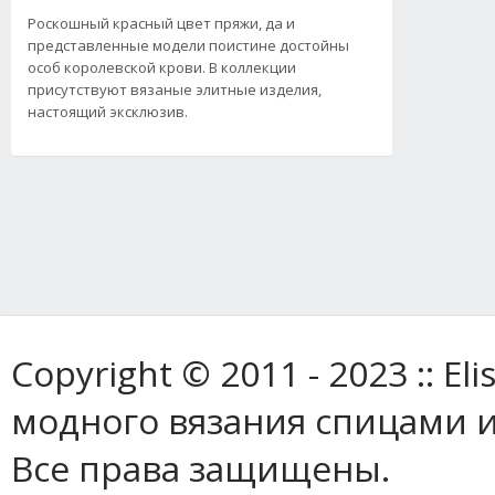
Роскошный красный цвет пряжи, да и
представленные модели поистине достойны
особ королевской крови. В коллекции
присутствуют вязаные элитные изделия,
настоящий эксклюзив.
Copyright © 2011 - 2023 :: E
модного вязания спицами и
Все права защищены.