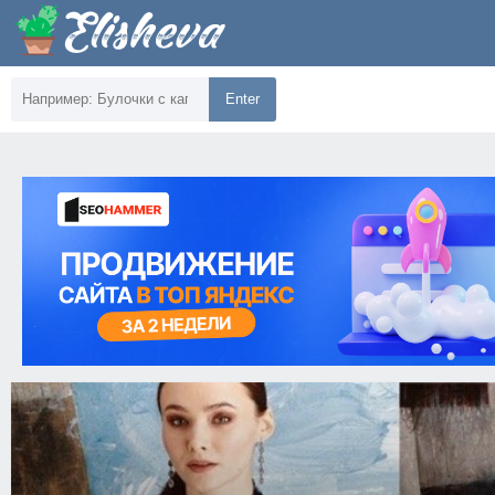
Enter