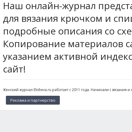
Наш онлайн-журнал предст
для вязания крючком и спи
подробные описания со сх
Копирование материалов с
указанием активной индек
сайт!
Женский журнал Elisheva.ru работает с 2011 года. Начинали с вязания и 
Реклама и партнерство