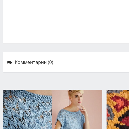
Комментарии (0)