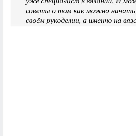
уже специалист в вязании. И мо
советы о том как можно начать
своём рукоделии, а именно на вя