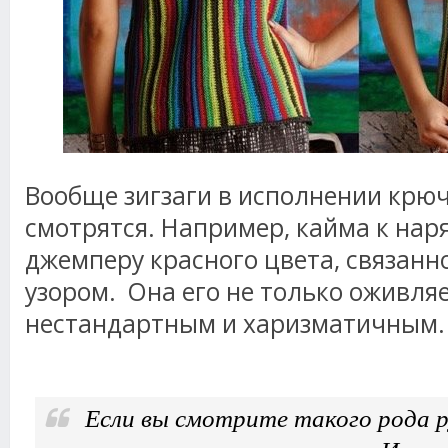
Вообще зигзаги в исполнении крю
смотрятся. Например, кайма к на
джемперу красного цвета, связан
узором. Она его не только оживляе
нестандартным и харизматичным.
Если вы смотрите такого рода р